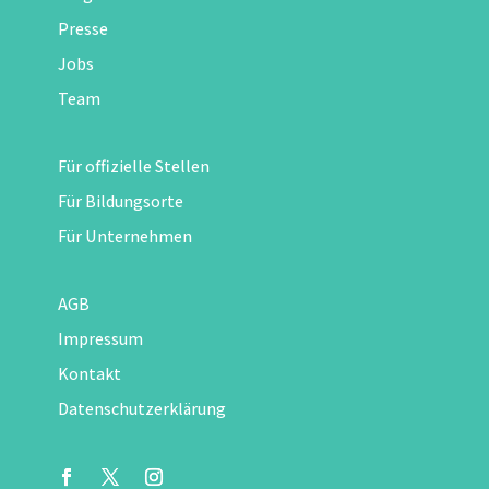
Presse
Jobs
Team
Für offizielle Stellen
Für Bildungsorte
Für Unternehmen
AGB
Impressum
Kontakt
Datenschutzerklärung