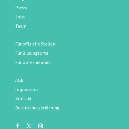
Presse
Jobs
Team
Für offizielle Stellen
Für Bildungsorte
Für Unternehmen
AGB
Impressum
Kontakt
Datenschutzerklärung