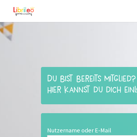
Du bist bereits Mitglied?
Hier kannst du dich ein
Nutzername oder E-Mail