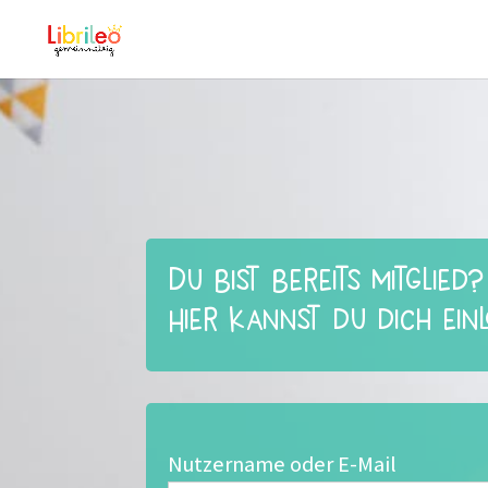
Du bist bereits Mitglied?
Hier kannst du dich ein
Nutzername oder E-Mail