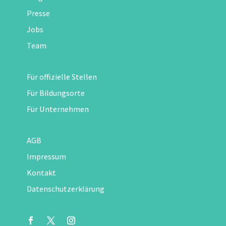
Presse
Jobs
Team
Für offizielle Stellen
Für Bildungsorte
Für Unternehmen
AGB
Impressum
Kontakt
Datenschutzerklärung