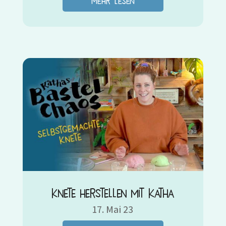
mehr lesen
Knete herstellen mit Katha
17. Mai 23