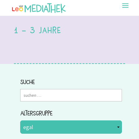
1 – 3 Jahre
Suche
Altersgruppe