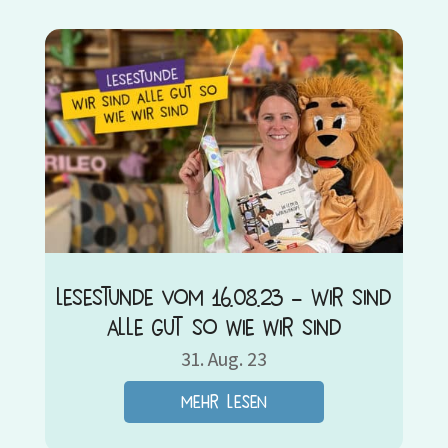
Lesestunde vom 16.08.23 – Wir sind
alle gut so wie wir sind
31. Aug. 23
mehr lesen