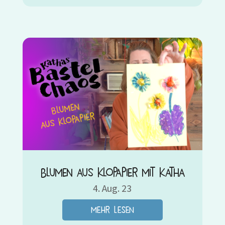
Blumen aus Klopapier mit Katha
4. Aug. 23
mehr lesen