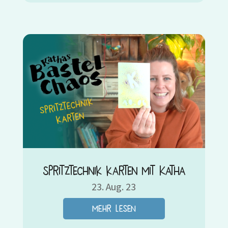
Spritztechnik karten mit Katha
23. Aug. 23
mehr lesen