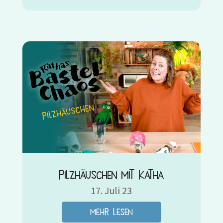
Pilzhäuschen mit Katha
17. Juli 23
mehr lesen