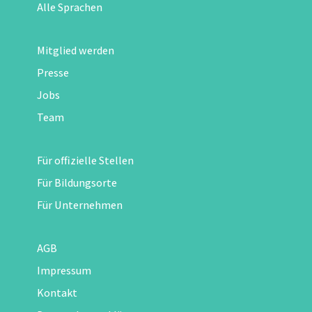
Alle Sprachen
Mitglied werden
Presse
Jobs
Team
Für offizielle Stellen
Für Bildungsorte
Für Unternehmen
AGB
Impressum
Kontakt