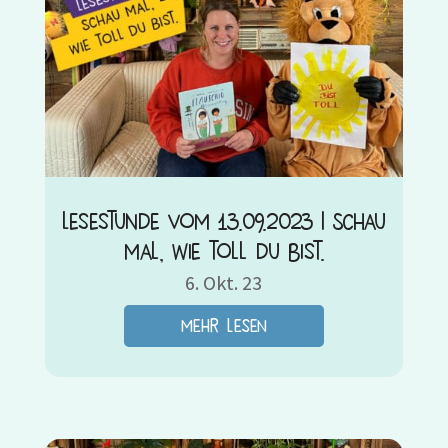
Lesestunde vom 13.09.2023 | Schau
mal, wie toll du bist.
6. Okt. 23
mehr lesen