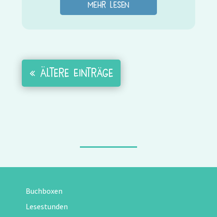
mehr lesen
« Ältere Einträge
Buchboxen
Lesestunden