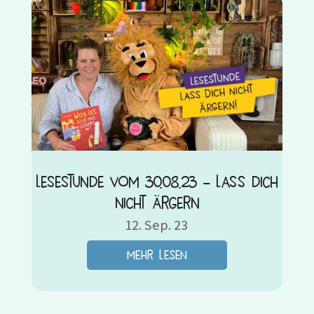
Lesestunde vom 30.08.23 – Lass dich
nicht ärgern
12. Sep. 23
mehr lesen