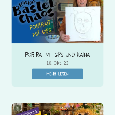
Porträt mit Gips und Katha
10. Okt. 23
mehr lesen