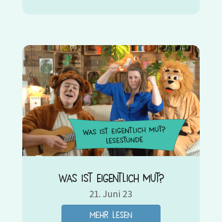
Was ist eigentlich Mut?
21. Juni 23
mehr lesen