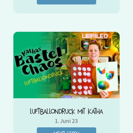
Luftballondruck mit Katha
1. Juni 23