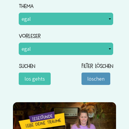
Thema
Vorleser
Suchen
Filter löschen