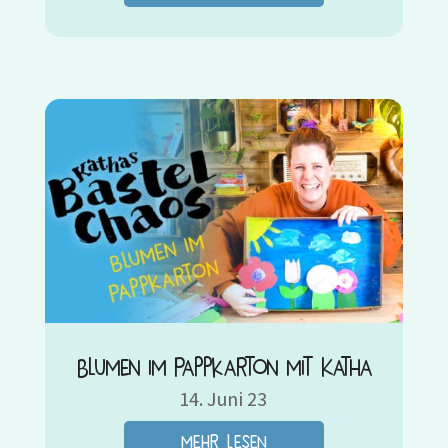
Blumen im Pappkarton mit Katha
14. Juni 23
mehr lesen