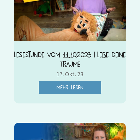
Lesestunde vom 11.10.2023 | Lebe deine
Träume
17. Okt. 23
mehr lesen