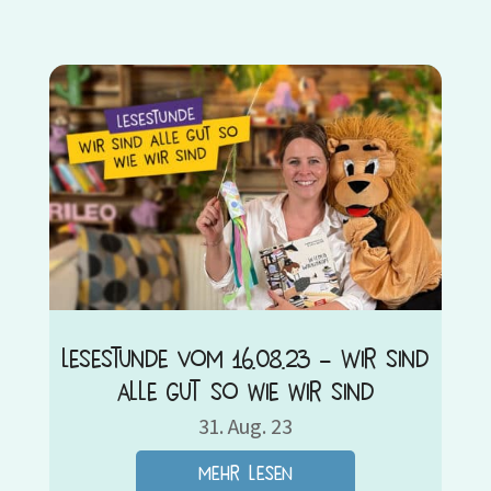
Lesestunde vom 16.08.23 – Wir sind
alle gut so wie wir sind
31. Aug. 23
mehr lesen