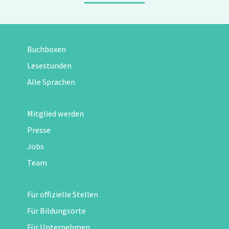
Buchboxen
Lesestunden
Alle Sprachen
Mitglied werden
Presse
Jobs
Team
Für offizielle Stellen
Für Bildungsorte
Für Unternehmen