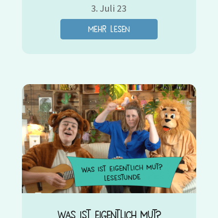
3. Juli 23
mehr lesen
Was ist eigentlich Mut?