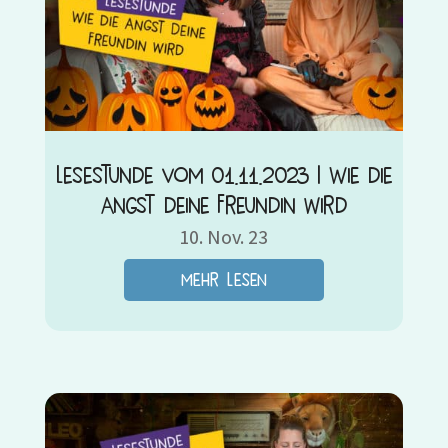
Lesestunde vom 01.11.2023 | Wie die
Angst deine Freundin wird
10. Nov. 23
mehr lesen