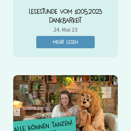
Lesestunde vom 10.05.2023
Dankbarkeit
24. Mai 23
mehr lesen