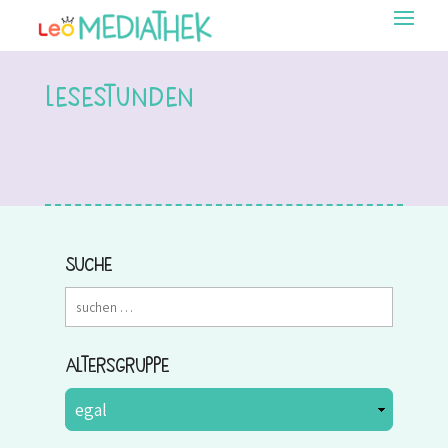
Lesestunden
Suche
Altersgruppe