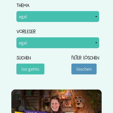
Thema
Vorleser
Suchen
Filter löschen