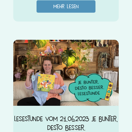
mehr lesen
Lesestunde vom 21.06.2023 Je bunter,
desto besser.