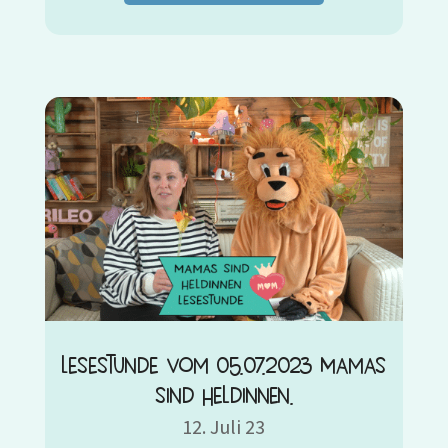
Lesestunde vom 05.07.2023 Mamas
sind Heldinnen.
12. Juli 23