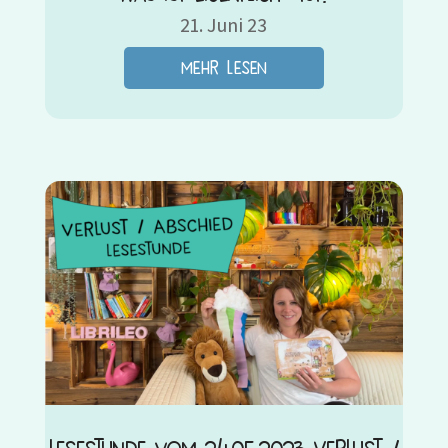
21. Juni 23
mehr lesen