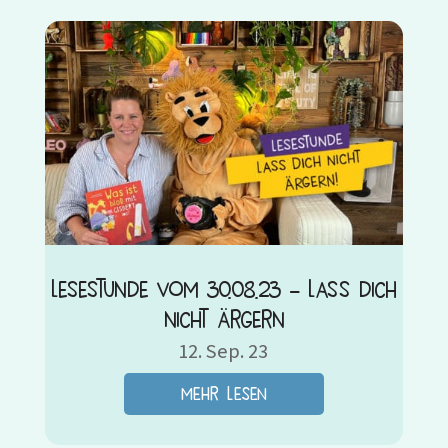
Lesestunde vom 30.08.23 – Lass dich
nicht ärgern
12. Sep. 23
mehr lesen