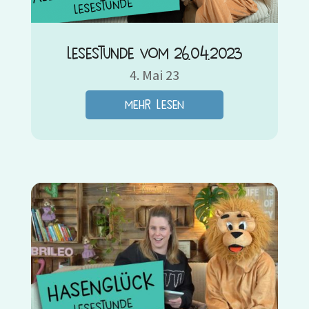
Lesestunde vom 26.04.2023
4. Mai 23
mehr lesen