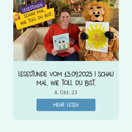
Lesestunde vom 13.09.2023 | Schau
mal, wie toll du bist.
6. Okt. 23
mehr lesen