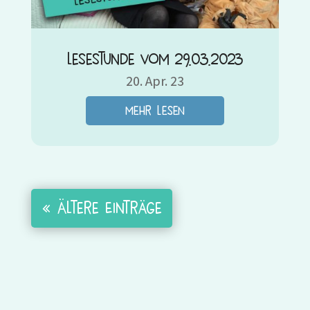
Lesestunde vom 29.03.2023
20. Apr. 23
mehr lesen
« Ältere Einträge