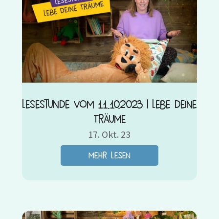
Lesestunde vom 11.10.2023 | Lebe deine
Träume
17. Okt. 23
mehr lesen