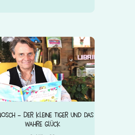
nosch – Der kleine Tiger und das
wahre Glück