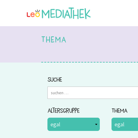
Thema
Suche
Altersgruppe
Thema