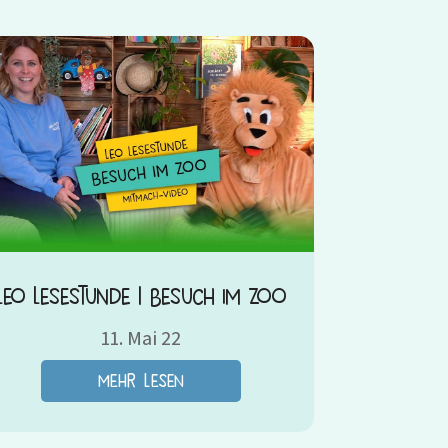
Leo Lesestunde | Besuch im Zoo
11. Mai 22
mehr lesen