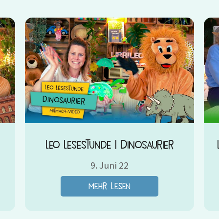
Leo Lesestunde | Dinosaurier
9. Juni 22
mehr lesen