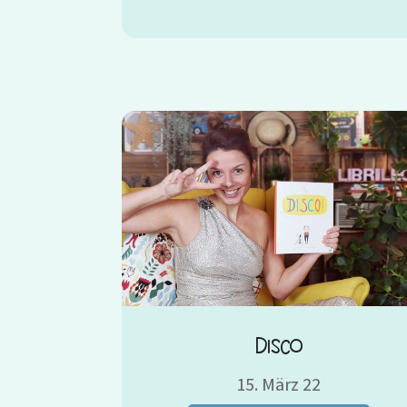
Disco
15. März 22