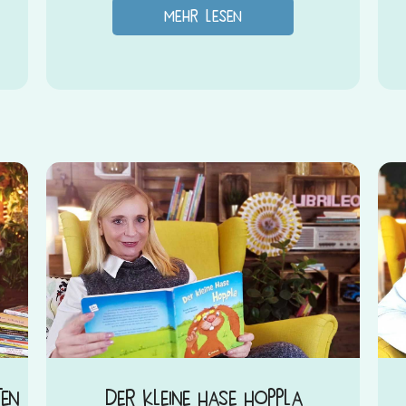
mehr lesen
ten
Der kleine Hase Hoppla