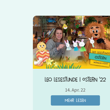
Leo Lesestunde | Ostern ’22
14. Apr. 22
mehr lesen