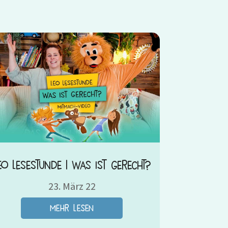
eo Lesestunde | Was ist gerecht?
23. März 22
mehr lesen