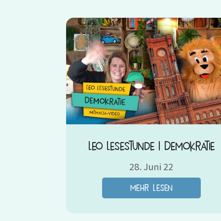
Leo Lesestunde | Demokratie
28. Juni 22
mehr lesen