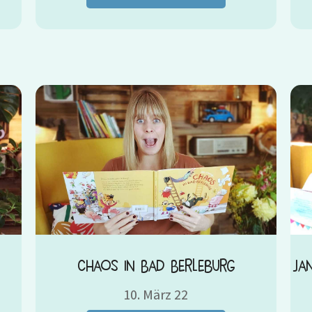
Chaos in Bad Berleburg
Ja
10. März 22