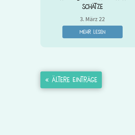
Schätze
3. März 22
mehr lesen
« Ältere Einträge