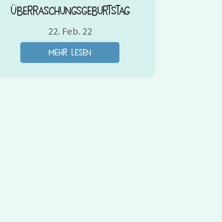
Überraschungsgeburtstag
22. Feb. 22
mehr lesen