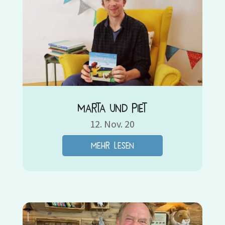
Marta und Piet
12. Nov. 20
mehr lesen