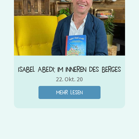
Isabel Abedi: Im Inneren des Berges
22. Okt. 20
mehr lesen