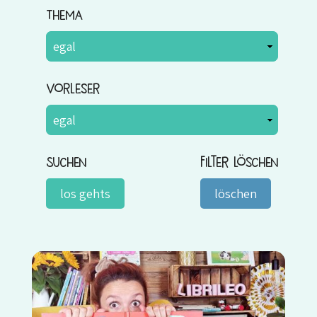
Thema
Vorleser
Suchen
Filter löschen