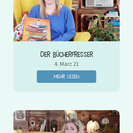
Der Bücherfresser
4. März 21
mehr lesen