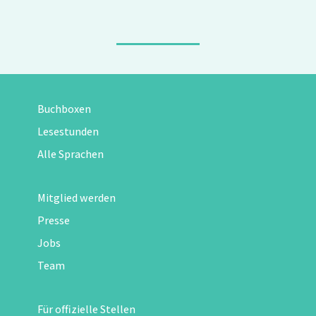
Buchboxen
Lesestunden
Alle Sprachen
Mitglied werden
Presse
Jobs
Team
Für offizielle Stellen