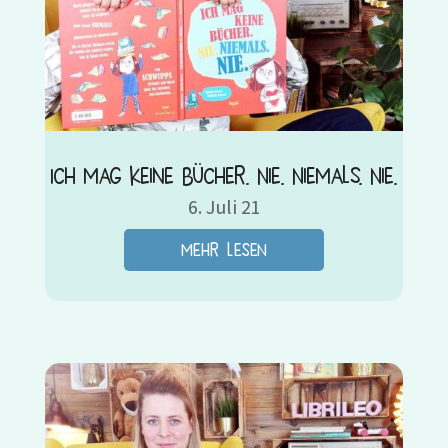
Ich mag keine Bücher. Nie. Niemals. Nie.
6. Juli 21
mehr lesen