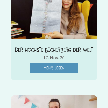
Der höchste Bücherberg der Welt
17. Nov. 20
mehr lesen