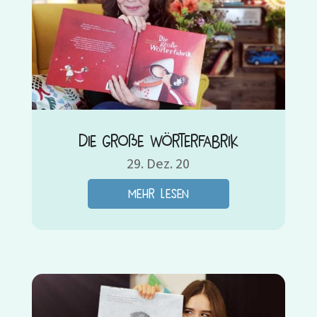
Die große Wörterfabrik
29. Dez. 20
mehr lesen