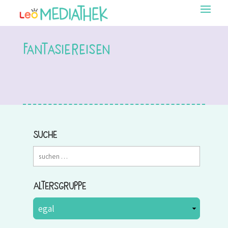
Fantasiereisen
Suche
Altersgruppe