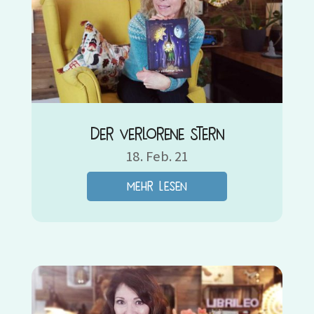
Der verlorene Stern
18. Feb. 21
mehr lesen