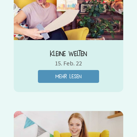
Kleine Welten
15. Feb. 22
mehr lesen