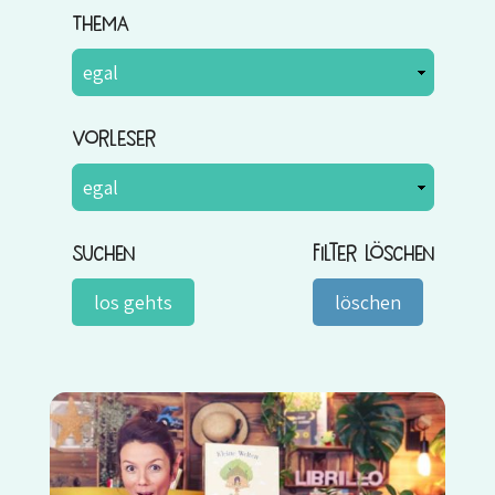
Thema
Vorleser
Suchen
Filter löschen