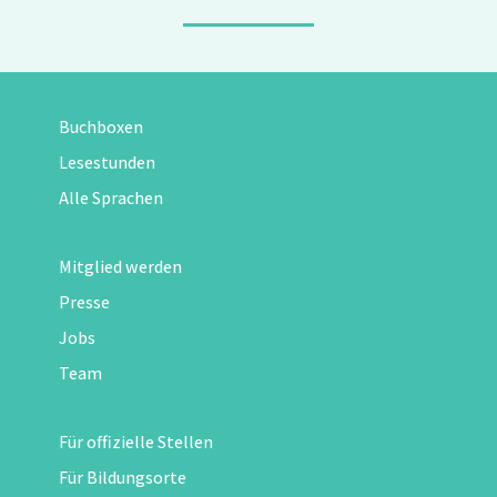
Buchboxen
Lesestunden
Alle Sprachen
Mitglied werden
Presse
Jobs
Team
Für offizielle Stellen
Für Bildungsorte