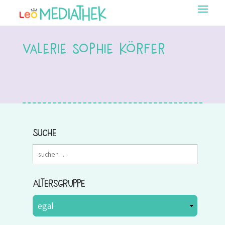
Valerie Sophie Körfer
Suche
Altersgruppe