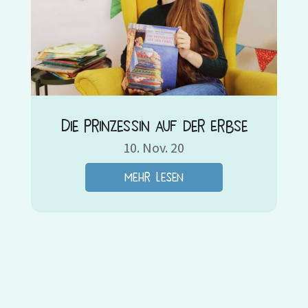
Die Prinzessin auf der Erbse
10. Nov. 20
mehr lesen