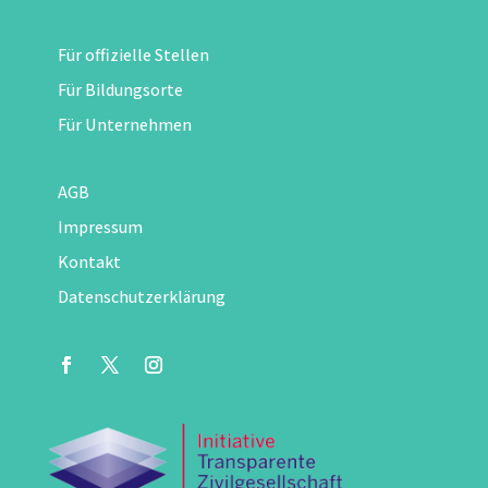
Für offizielle Stellen
Für Bildungsorte
Für Unternehmen
AGB
Impressum
Kontakt
Datenschutzerklärung