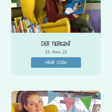
Der Tierigent
25. Nov. 21
mehr lesen