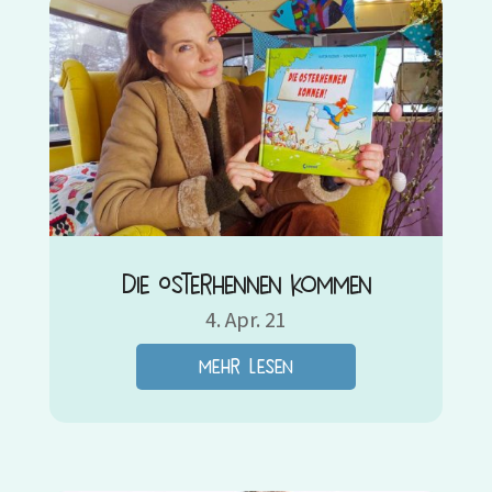
Die Osterhennen kommen
4. Apr. 21
mehr lesen