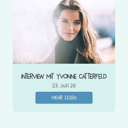
Interview mit Yvonne Catterfeld
23. Juli 20
mehr lesen