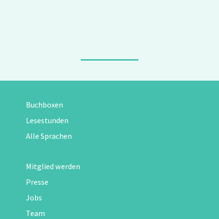
Buchboxen
Lesestunden
Alle Sprachen
Mitglied werden
Presse
Jobs
Team