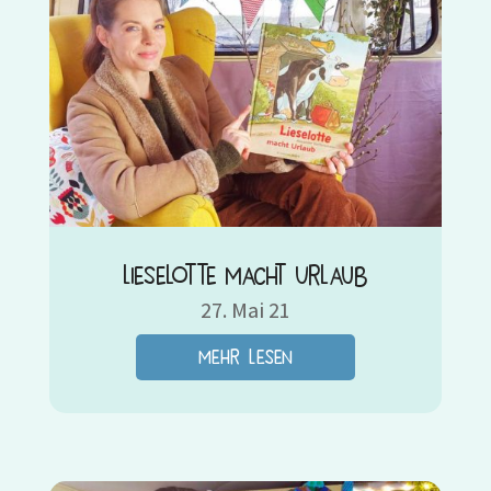
Lieselotte macht Urlaub
27. Mai 21
mehr lesen