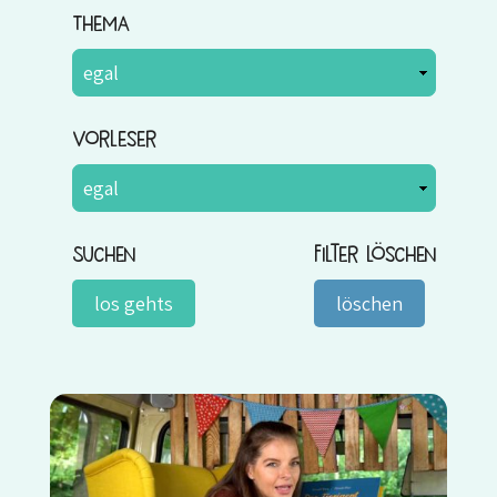
Thema
Vorleser
Suchen
Filter löschen