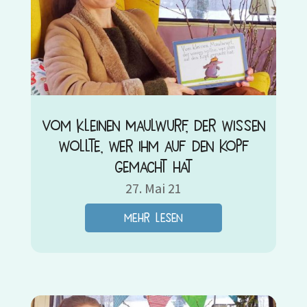
Vom kleinen Maulwurf, der wissen
wollte, wer ihm auf den Kopf
gemacht hat
27. Mai 21
mehr lesen