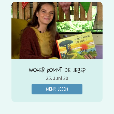
Woher kommt die Liebe?
25. Juni 20
mehr lesen