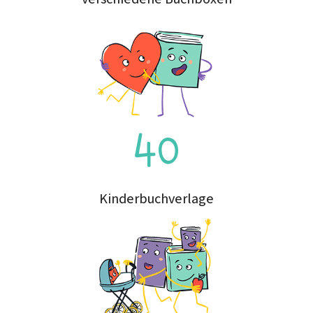
40
Kinderbuchverlage