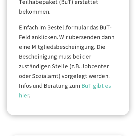
Teilhabepaket (BuT) erstattet
bekommen.
Einfach im Bestellformular das BuT-
Feld anklicken. Wir übersenden dann
eine Mitgliedsbescheinigung. Die
Bescheinigung muss bei der
zuständigen Stelle (z.B. Jobcenter
oder Sozialamt) vorgelegt werden.
Infos und Beratung zum
BuT gibt es
hier
.