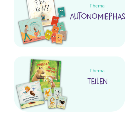
Thema:
Autonomiephase
Thema:
Teilen