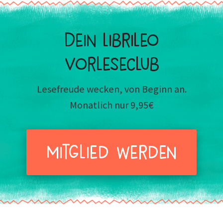
Dein Librileo
Vorleseclub
Lesefreude wecken, von Beginn an.
Monatlich nur 9,95€
Mitglied werden