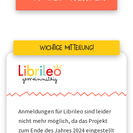
Wichtige Mitteilung!
Anmeldungen für Librileo sind leider
nicht mehr möglich, da das Projekt
zum Ende des Jahres 2024 eingestellt