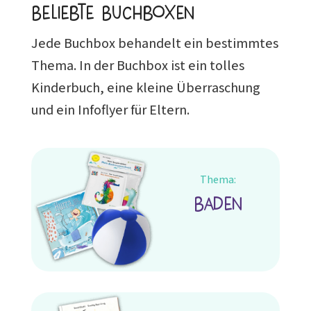
Beliebte Buchboxen
Jede Buchbox behandelt ein bestimmtes
Thema. In der Buchbox ist ein tolles
Kinderbuch, eine kleine Überraschung
und ein Infoflyer für Eltern.
Thema:
Baden