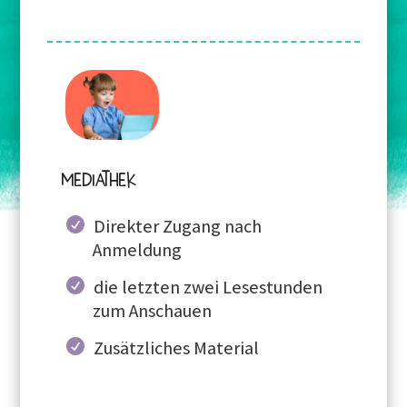
Mediathek
Direkter Zugang nach
Anmeldung
die letzten zwei Lesestunden
zum Anschauen
Zusätzliches Material