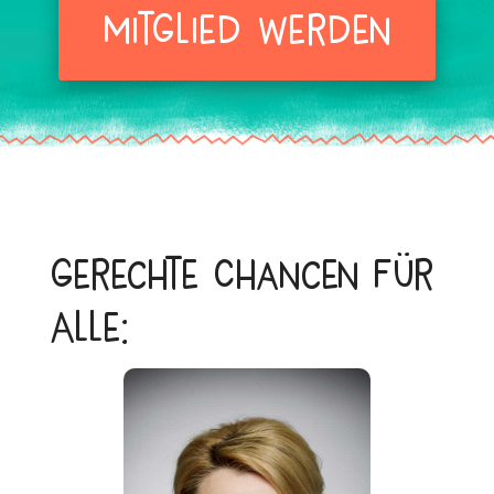
Mitglied werden
Gerechte Chancen für
Alle: