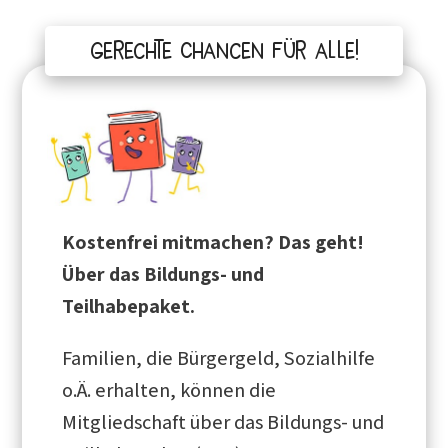
Gerechte Chancen für alle!
Kostenfrei mitmachen? Das geht!
Über das Bildungs- und
Teilhabepaket.
Familien, die Bürgergeld, Sozialhilfe
o.Ä. erhalten, können die
Mitgliedschaft über das Bildungs- und