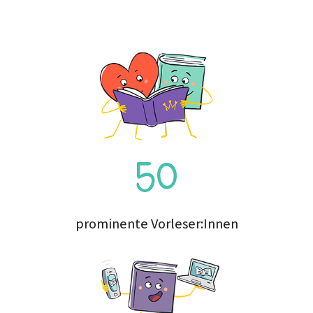
50
prominente Vorleser:Innen