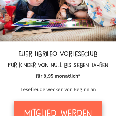
Euer Librileo Vorleseclub
für Kinder von null bis sieben Jahren
für 9,95 monatlich*
Lesefreude wecken von Beginn an
Mitglied werden