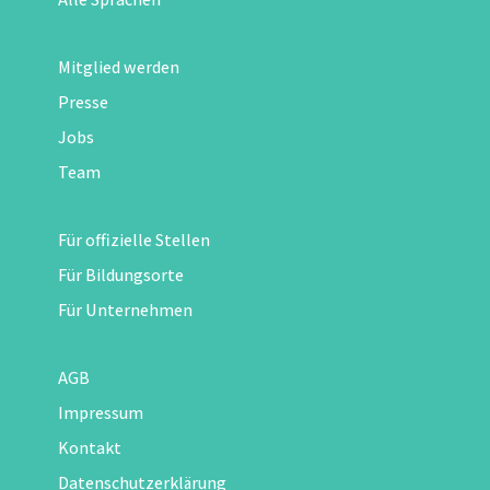
Mitglied werden
Presse
Jobs
Team
Für offizielle Stellen
Für Bildungsorte
Für Unternehmen
AGB
Impressum
Kontakt
Datenschutzerklärung