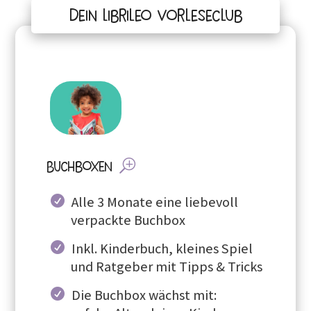
Dein Librileo Vorleseclub
Buchboxen
Alle 3 Monate eine liebevoll
verpackte Buchbox
Inkl. Kinderbuch, kleines Spiel
und Ratgeber mit Tipps & Tricks
Die Buchbox wächst mit: