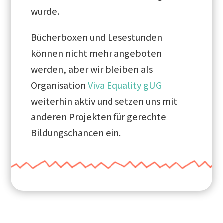
wurde.
Bücherboxen und Lesestunden
können nicht mehr angeboten
werden, aber wir bleiben als
Organisation
Viva Equality gUG
weiterhin aktiv und setzen uns mit
anderen Projekten für gerechte
Bildungschancen ein.