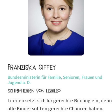
Franziska Giffey
Bundesministerin für Familie, Senioren, Frauen und
Jugend a. D.
Schirmherrin von Librileo
Librileo setzt sich für gerechte Bildung ein, denn
alle Kinder sollten gerechte Chancen haben.