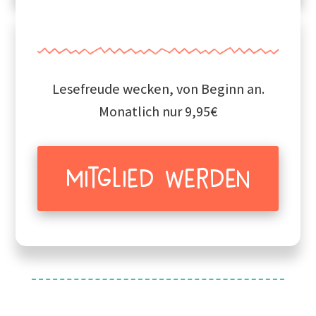
Lesefreude wecken, von Beginn an.
Monatlich nur 9,95€
Mitglied werden