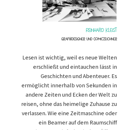
Reinhard Kleist
Grafikdesigner und Comiczeichner
Lesen ist wichtig, weil es neue Welten
erschließt und eintauchen lässt in
Geschichten und Abenteuer. Es
ermöglicht innerhalb von Sekunden in
andere Zeiten und Ecken der Welt zu
reisen, ohne das heimelige Zuhause zu
verlassen. Wie eine Zeitmaschine oder
ein Beamer auf dem Raumschiff