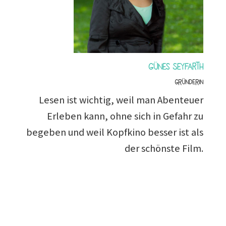
Günes Seyfarth
Gründerin
Lesen ist wichtig, weil man Abenteuer
Erleben kann, ohne sich in Gefahr zu
begeben und weil Kopfkino besser ist als
der schönste Film.