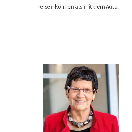
reisen können als mit dem Auto.