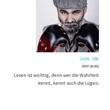
Ünsal Arik
Profi-Boxer
Lesen ist wichtig, denn wer die Wahrheit
kennt, kennt auch die Lügen.