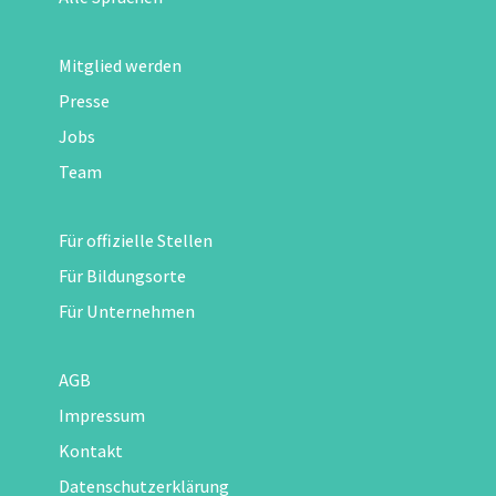
Mitglied werden
Presse
Jobs
Team
Für offizielle Stellen
Für Bildungsorte
Für Unternehmen
AGB
Impressum
Kontakt
Datenschutzerklärung