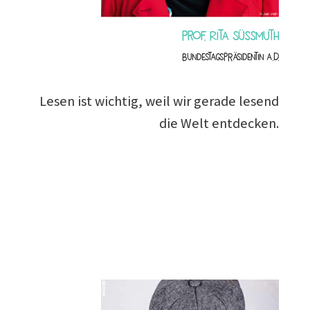
Prof. Rita Süssmuth
Bundestagspräsidentin a.D.
Lesen ist wichtig, weil wir gerade lesend
die Welt entdecken.