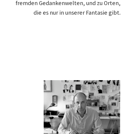
fremden Gedankenwelten, und zu Orten,
die es nur in unserer Fantasie gibt.