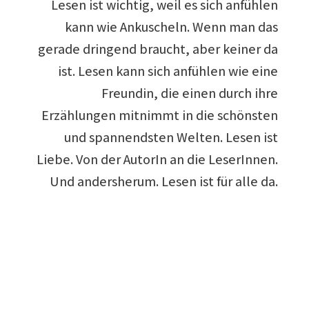
Lesen ist wichtig, weil es sich anfühlen
kann wie Ankuscheln. Wenn man das
gerade dringend braucht, aber keiner da
ist. Lesen kann sich anfühlen wie eine
Freundin, die einen durch ihre
Erzählungen mitnimmt in die schönsten
und spannendsten Welten. Lesen ist
Liebe. Von der AutorIn an die LeserInnen.
Und andersherum. Lesen ist für alle da.