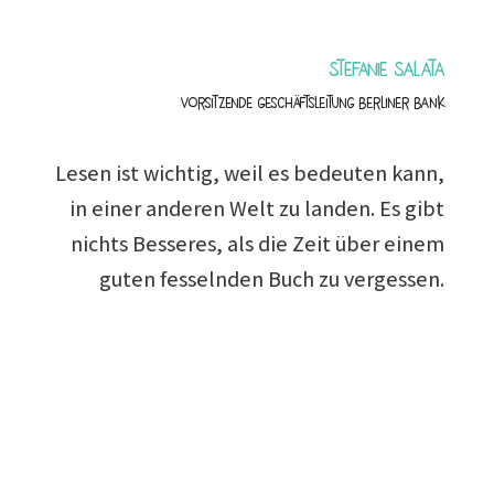
Stefanie Salata
Vorsitzende Geschäftsleitung Berliner Bank
Lesen ist wichtig, weil es bedeuten kann,
in einer anderen Welt zu landen. Es gibt
nichts Besseres, als die Zeit über einem
guten fesselnden Buch zu vergessen.