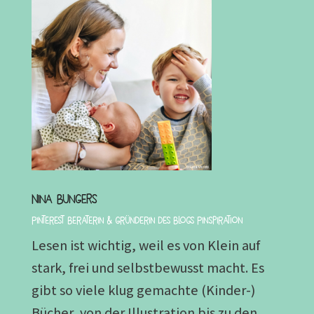
Nina Bungers
Pinterest Beraterin & Gründerin des Blogs Pinspiration
Lesen ist wichtig, weil es von Klein auf
stark, frei und selbstbewusst macht. Es
gibt so viele klug gemachte (Kinder-)
Bücher, von der Illustration bis zu den