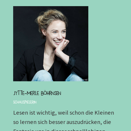
Jytte-Merle Böhrnsen
Schauspielerin
Lesen ist wichtig, weil schon die Kleinen
so lernen sich besser auszudrücken, die