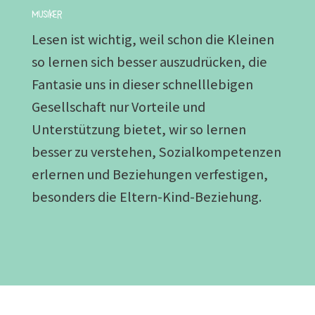
Musiker
Lesen ist wichtig, weil schon die Kleinen
so lernen sich besser auszudrücken, die
Fantasie uns in dieser schnelllebigen
Gesellschaft nur Vorteile und
Unterstützung bietet, wir so lernen
besser zu verstehen, Sozialkompetenzen
erlernen und Beziehungen verfestigen,
besonders die Eltern-Kind-Beziehung.