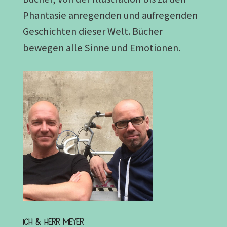
Phantasie anregenden und aufregenden
Geschichten dieser Welt. Bücher
bewegen alle Sinne und Emotionen.
Ich & Herr Meyer