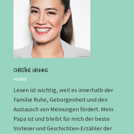
Christine Henning
Musiker
Lesen ist wichtig, weil es innerhalb der
Familie Ruhe, Geborgenheit und den
Austausch von Meinungen fördert. Mein
Papa ist und bleibt für mich der beste
Vorleser und Geschichten-Erzähler der