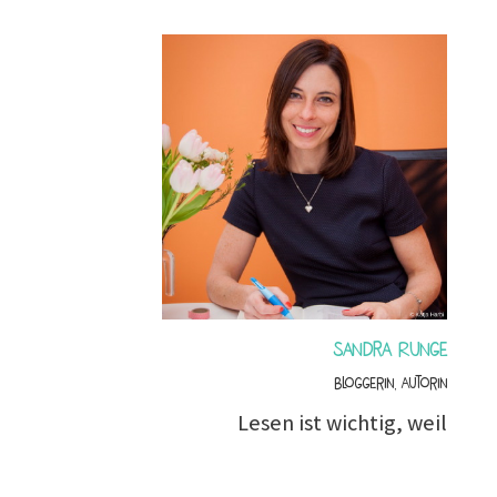
Sandra Runge
Bloggerin, Autorin
Lesen ist wichtig, weil