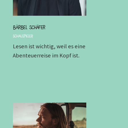
Bärbel Schäfer
Schauspieler
Lesen ist wichtig, weil es eine
Abenteuerreise im Kopf ist.