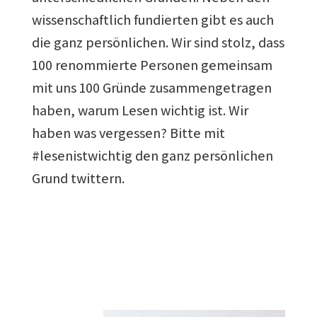
wissenschaftlich fundierten gibt es auch
die ganz persönlichen. Wir sind stolz, dass
100 renommierte Personen gemeinsam
mit uns 100 Gründe zusammengetragen
haben, warum Lesen wichtig ist. Wir
haben was vergessen? Bitte mit
#lesenistwichtig den ganz persönlichen
Grund twittern.