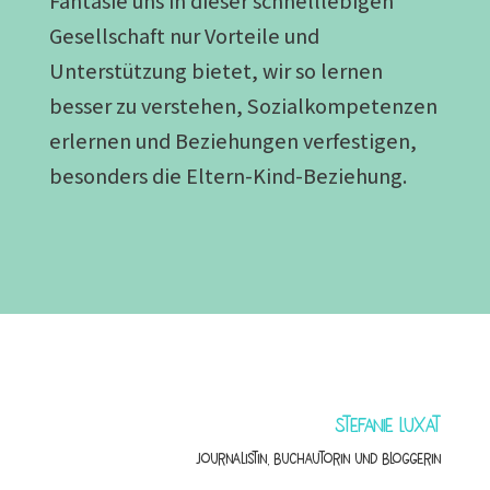
Fantasie uns in dieser schnelllebigen
Gesellschaft nur Vorteile und
Unterstützung bietet, wir so lernen
besser zu verstehen, Sozialkompetenzen
erlernen und Beziehungen verfestigen,
besonders die Eltern-Kind-Beziehung.
Stefanie Luxat
Journalistin, Buchautorin und Bloggerin