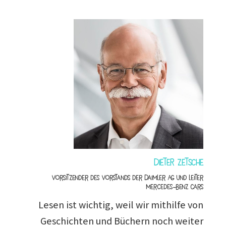
Dieter Zetsche
Vorsitzender des Vorstands der Daimler AG und Leiter
Mercedes-Benz Cars
Lesen ist wichtig, weil wir mithilfe von
Geschichten und Büchern noch weiter