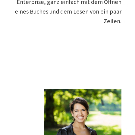
Enterprise, ganz einfach mit dem Öffnen
eines Buches und dem Lesen von ein paar
Zeilen.