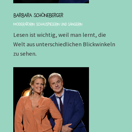
Barbara Schöneberger
Moderatorin, Schauspielerin und Sängerin
Lesen ist wichtig, weil man lernt, die
Welt aus unterschiedlichen Blickwinkeln
zu sehen.