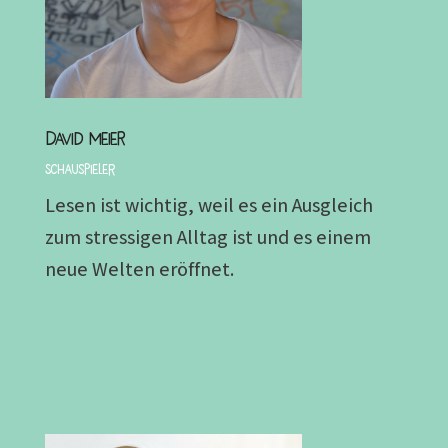
David Meier
Schauspieler
Lesen ist wichtig, weil es ein Ausgleich
zum stressigen Alltag ist und es einem
neue Welten eröffnet.