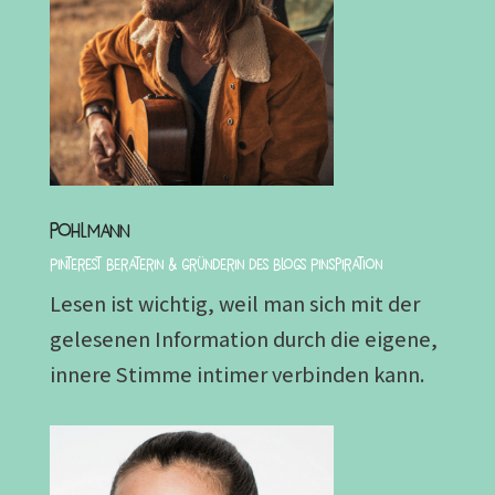
Pohlmann
Pinterest Beraterin & Gründerin des Blogs Pinspiration
Lesen ist wichtig, weil man sich mit der
gelesenen Information durch die eigene,
innere Stimme intimer verbinden kann.