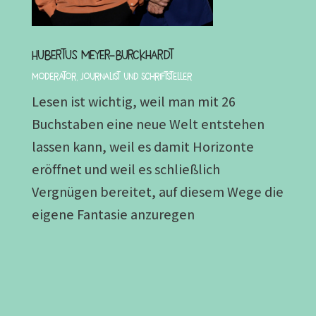
Hubertus Meyer-Burckhardt
Moderator, Journalist und Schriftsteller
Lesen ist wichtig, weil man mit 26
Buchstaben eine neue Welt entstehen
lassen kann, weil es damit Horizonte
eröffnet und weil es schließlich
Vergnügen bereitet, auf diesem Wege die
eigene Fantasie anzuregen