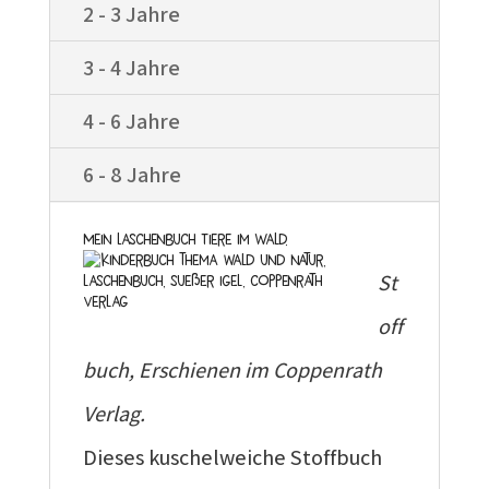
2 - 3 Jahre
3 - 4 Jahre
4 - 6 Jahre
6 - 8 Jahre
Mein Laschenbuch Tiere im Wald.
St
off
buch, Erschienen im Coppenrath
Verlag.
Dieses kuschelweiche Stoffbuch