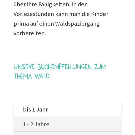
über ihre Fähigkeiten. In den
Vorlesestunden kann man die Kinder
prima auf einen Waldspaziergang
vorbereiten.
Unsere Buchempfehlungen zum
Thema Wald
bis 1 Jahr
1 - 2 Jahre