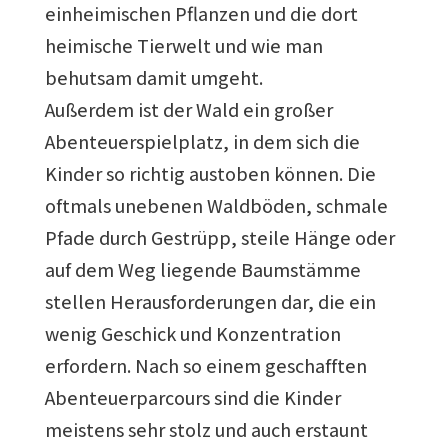
einheimischen Pflanzen und die dort
heimische Tierwelt und wie man
behutsam damit umgeht.
Außerdem ist der Wald ein großer
Abenteuerspielplatz, in dem sich die
Kinder so richtig austoben können. Die
oftmals unebenen Waldböden, schmale
Pfade durch Gestrüpp, steile Hänge oder
auf dem Weg liegende Baumstämme
stellen Herausforderungen dar, die ein
wenig Geschick und Konzentration
erfordern. Nach so einem geschafften
Abenteuerparcours sind die Kinder
meistens sehr stolz und auch erstaunt