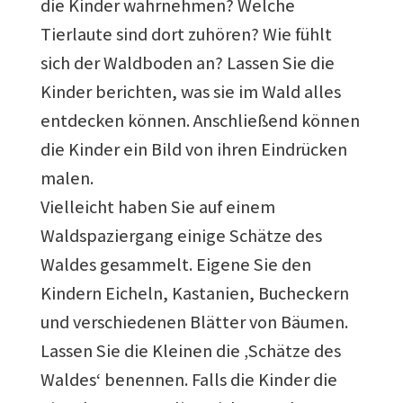
die Kinder wahrnehmen? Welche
Tierlaute sind dort zuhören? Wie fühlt
sich der Waldboden an? Lassen Sie die
Kinder berichten, was sie im Wald alles
entdecken können. Anschließend können
die Kinder ein Bild von ihren Eindrücken
malen.
Vielleicht haben Sie auf einem
Waldspaziergang einige Schätze des
Waldes gesammelt. Eigene Sie den
Kindern Eicheln, Kastanien, Bucheckern
und verschiedenen Blätter von Bäumen.
Lassen Sie die Kleinen die ‚Schätze des
Waldes‘ benennen. Falls die Kinder die