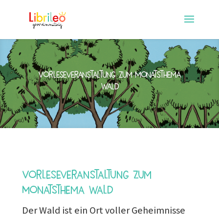
Vorleseveranstaltung zum Monatsthema
Wald
Vorleseveranstaltung zum
Monatsthema Wald
Der Wald ist ein Ort voller Geheimnisse