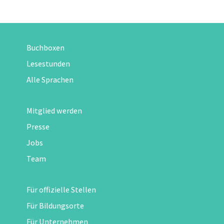
Buchboxen
Lesestunden
Alle Sprachen
Mitglied werden
Presse
Jobs
Team
Für offizielle Stellen
Für Bildungsorte
Für Unternehmen