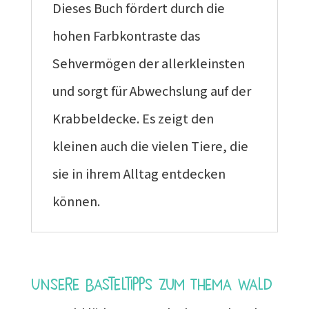
Dieses Buch fördert durch die
hohen Farbkontraste das
Sehvermögen der allerkleinsten
und sorgt für Abwechslung auf der
Krabbeldecke. Es zeigt den
kleinen auch die vielen Tiere, die
sie in ihrem Alltag entdecken
können.
Unsere Basteltipps zum Thema Wald