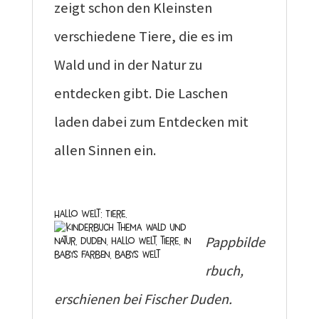
zeigt schon den Kleinsten
verschiedene Tiere, die es im
Wald und in der Natur zu
entdecken gibt. Die Laschen
laden dabei zum Entdecken mit
allen Sinnen ein.
Hallo Welt: Tiere.
Pappbilde
rbuch,
erschienen bei Fischer Duden.