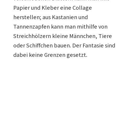
Papier und Kleber eine Collage
herstellen; aus Kastanien und
Tannenzapfen kann man mithilfe von
Streichhölzern kleine Männchen, Tiere
oder Schiffchen bauen. Der Fantasie sind
dabei keine Grenzen gesetzt.