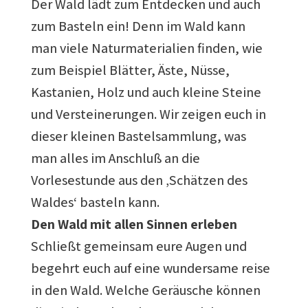
Der Wald lädt zum Entdecken und auch
zum Basteln ein! Denn im Wald kann
man viele Naturmaterialien finden, wie
zum Beispiel Blätter, Äste, Nüsse,
Kastanien, Holz und auch kleine Steine
und Versteinerungen. Wir zeigen euch in
dieser kleinen Bastelsammlung, was
man alles im Anschluß an die
Vorlesestunde aus den ‚Schätzen des
Waldes‘ basteln kann.
Den Wald mit allen Sinnen erleben
Schließt gemeinsam eure Augen und
begehrt euch auf eine wundersame reise
in den Wald. Welche Geräusche können