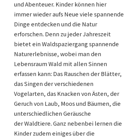
und Abenteuer. Kinder können hier
immer wieder aufs Neue viele spannende
Dinge entdecken und die Natur
erforschen. Denn zu jeder Jahreszeit
bietet ein Waldspaziergang spannende
Naturerlebnisse, wobei man den
Lebensraum Wald mit allen Sinnen
erfassen kann: Das Rauschen der Blätter,
das Singen der verschiedenen
Vogelarten, das Knacken von Ästen, der
Geruch von Laub, Moos und Bäumen, die
unterschiedlichen Geräusche
der Waldtiere. Ganz nebenbei lernen die
Kinder zudem einiges über die