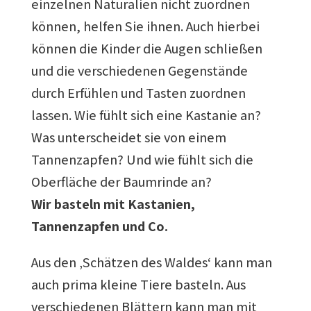
einzelnen Naturalien nicht zuordnen
können, helfen Sie ihnen. Auch hierbei
können die Kinder die Augen schließen
und die verschiedenen Gegenstände
durch Erfühlen und Tasten zuordnen
lassen. Wie fühlt sich eine Kastanie an?
Was unterscheidet sie von einem
Tannenzapfen? Und wie fühlt sich die
Oberfläche der Baumrinde an?
Wir basteln mit Kastanien,
Tannenzapfen und Co.
Aus den ‚Schätzen des Waldes‘ kann man
auch prima kleine Tiere basteln. Aus
verschiedenen Blättern kann man mit