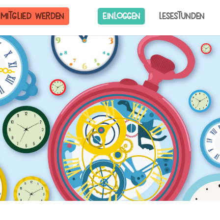
Mitglied werden
Einloggen
Lesestunden