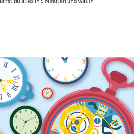
ffst du alles in 5 Minuten und was in