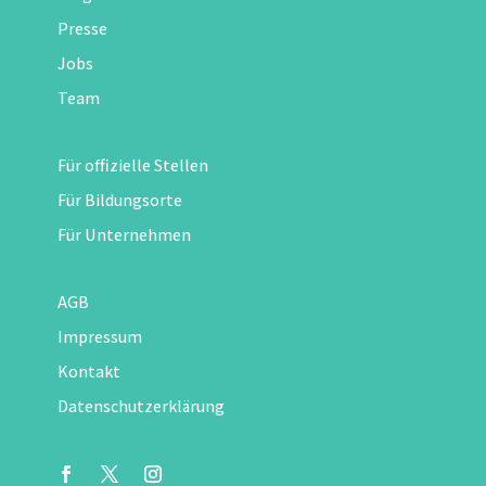
Presse
Jobs
Team
Für offizielle Stellen
Für Bildungsorte
Für Unternehmen
AGB
Impressum
Kontakt
Datenschutzerklärung