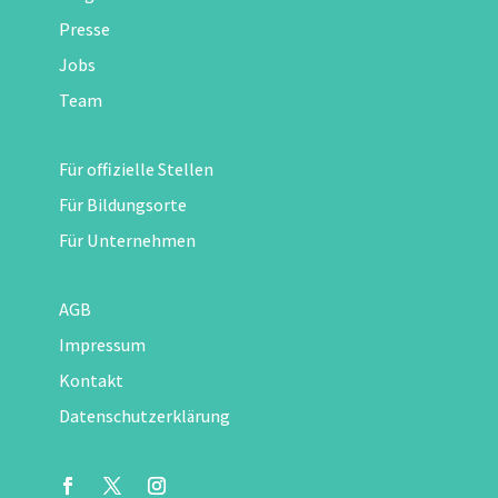
Presse
Jobs
Team
Für offizielle Stellen
Für Bildungsorte
Für Unternehmen
AGB
Impressum
Kontakt
Datenschutzerklärung