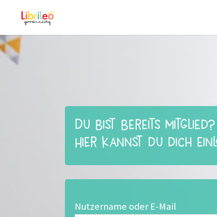
Du bist bereits Mitglied?
Hier kannst du dich ein
Nutzername oder E-Mail