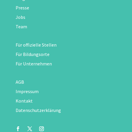
Presse
Jobs
Team
Für offizielle Stellen
Für Bildungsorte
Für Unternehmen
AGB
Impressum
Kontakt
Datenschutzerklärung