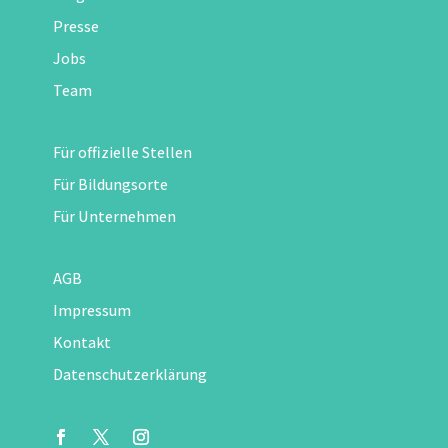
Presse
Jobs
Team
Für offizielle Stellen
Für Bildungsorte
Für Unternehmen
AGB
Impressum
Kontakt
Datenschutzerklärung