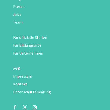
Presse
Jobs
Team
Für offizielle Stellen
Für Bildungsorte
Für Unternehmen
AGB
Impressum
Kontakt
Datenschutzerklärung