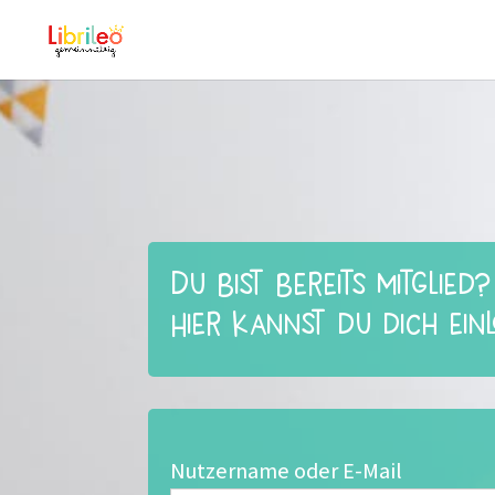
Du bist bereits Mitglied?
Hier kannst du dich ein
Nutzername oder E-Mail