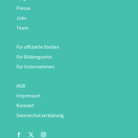
Presse
Jobs
Team
Für offizielle Stellen
Für Bildungsorte
Für Unternehmen
AGB
Impressum
Kontakt
Datenschutzerklärung