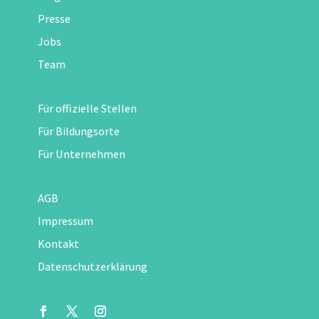
Presse
Jobs
Team
Für offizielle Stellen
Für Bildungsorte
Für Unternehmen
AGB
Impressum
Kontakt
Datenschutzerklärung