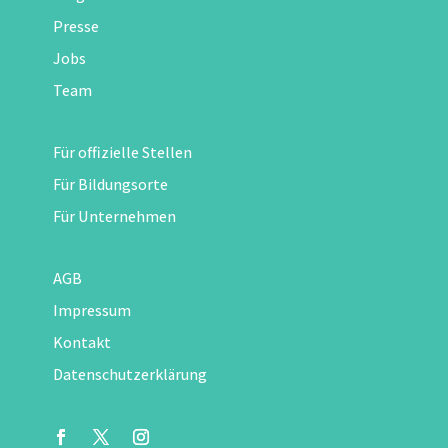
Presse
Jobs
Team
Für offizielle Stellen
Für Bildungsorte
Für Unternehmen
AGB
Impressum
Kontakt
Datenschutzerklärung