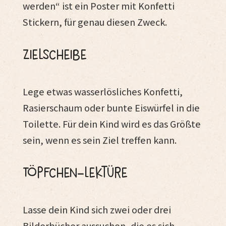
werden“ ist ein Poster mit Konfetti
Stickern, für genau diesen Zweck.
Zielscheibe
Lege etwas wasserlösliches Konfetti,
Rasierschaum oder bunte Eiswürfel in die
Toilette. Für dein Kind wird es das Größte
sein, wenn es sein Ziel treffen kann.
Töpfchen-Lektüre
Lasse dein Kind sich zwei oder drei