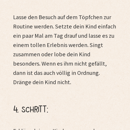
Lasse den Besuch auf dem Töpfchen zur
Routine werden. Setzte dein Kind einfach
ein paar Mal am Tag drauf und lasse es zu
einem tollen Erlebnis werden. Singt
zusammen oder lobe dein Kind
besonders. Wenn es ihm nicht gefällt,
dann ist das auch völlig in Ordnung.
Dränge dein Kind nicht.
4. Schritt: