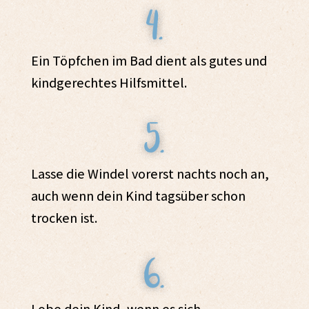
Ein Töpfchen im Bad dient als gutes und
kindgerechtes Hilfsmittel.
Lasse die Windel vorerst nachts noch an,
auch wenn dein Kind tagsüber schon
trocken ist.
Lobe dein Kind, wenn es sich