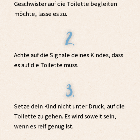
Geschwister auf die Toilette begleiten
möchte, lasse es zu.
Achte auf die Signale deines Kindes, dass
es auf die Toilette muss.
Setze dein Kind nicht unter Druck, auf die
Toilette zu gehen. Es wird soweit sein,
wenn es reif genug ist.