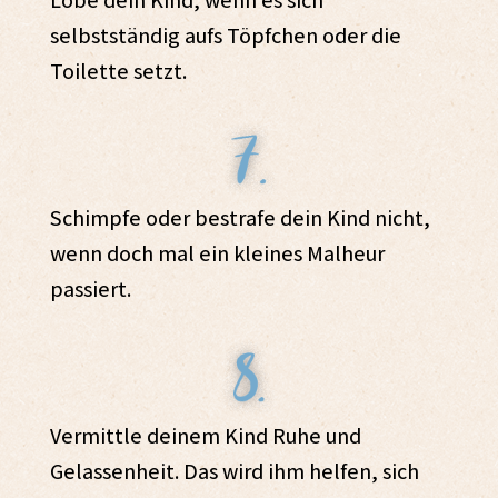
selbstständig aufs Töpfchen oder die
Toilette setzt.
Schimpfe oder bestrafe dein Kind nicht,
wenn doch mal ein kleines Malheur
passiert.
Vermittle deinem Kind Ruhe und
Gelassenheit. Das wird ihm helfen, sich