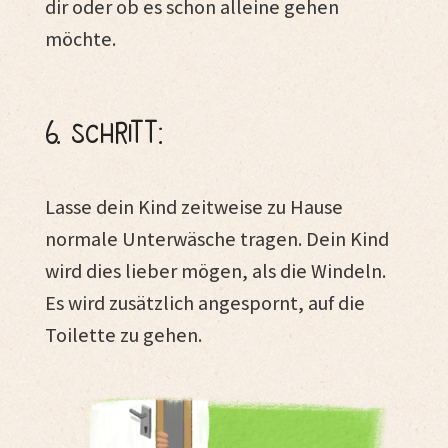
dir oder ob es schon alleine gehen
möchte.
6. Schritt:
Lasse dein Kind zeitweise zu Hause
normale Unterwäsche tragen. Dein Kind
wird dies lieber mögen, als die Windeln.
Es wird zusätzlich angespornt, auf die
Toilette zu gehen.