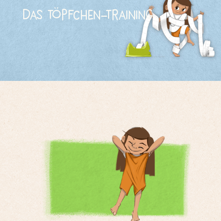
Das Töpfchen-Training