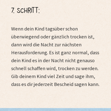
7. Schritt:
Wenn dein Kind tagsüber schon
überwiegend oder gänzlich trocken ist,
dann wird die Nacht zur nächsten
Herausforderung. Es ist ganz normal, dass
dein Kind es in der Nacht nicht genauso
schnell schaffen wird, trocken zu werden.
Gib deinem Kind viel Zeit und sage ihm,
dass es dir jederzeit Bescheid sagen kann.