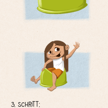
3. Schritt: