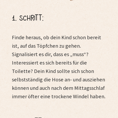
1. Schritt:
Finde heraus, ob dein Kind schon bereit
ist, auf das Töpfchen zu gehen.
Signalisiert es dir, dass es „muss“?
Interessiert es sich bereits für die
Toilette? Dein Kind sollte sich schon
selbstständig die Hose an- und ausziehen
können und auch nach dem Mittagsschlaf
immer öfter eine trockene Windel haben.