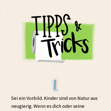
Sei ein Vorbild. Kinder sind von Natur aus
neugierig. Wenn es dich oder seine