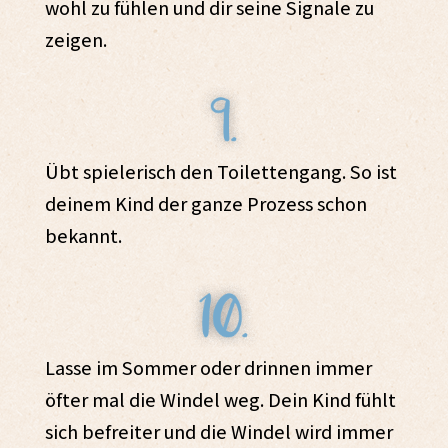
wohl zu fühlen und dir seine Signale zu
zeigen.
Übt spielerisch den Toilettengang. So ist
deinem Kind der ganze Prozess schon
bekannt.
Lasse im Sommer oder drinnen immer
öfter mal die Windel weg. Dein Kind fühlt
sich befreiter und die Windel wird immer