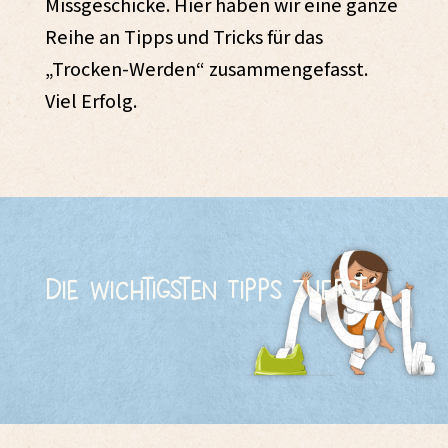
Missgeschicke. Hier haben wir eine ganze
Reihe an Tipps und Tricks für das
„Trocken-Werden“ zusammengefasst.
Viel Erfolg.
Die wichtigsten Tipps zuerst