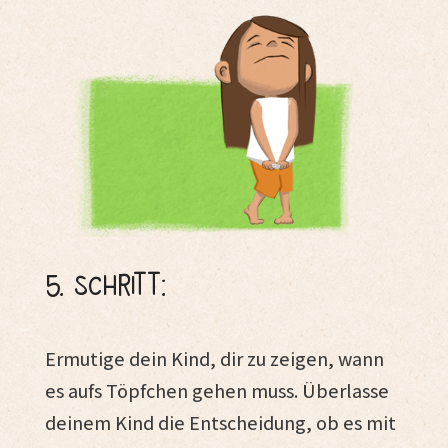
5. Schritt:
Ermutige dein Kind, dir zu zeigen, wann
es aufs Töpfchen gehen muss. Überlasse
deinem Kind die Entscheidung, ob es mit