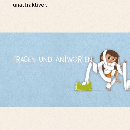
unattraktiver.
Fragen und Antworten