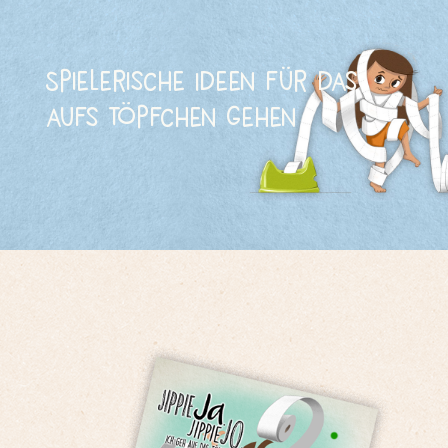
Spielerische Ideen für das
aufs Töpfchen gehen