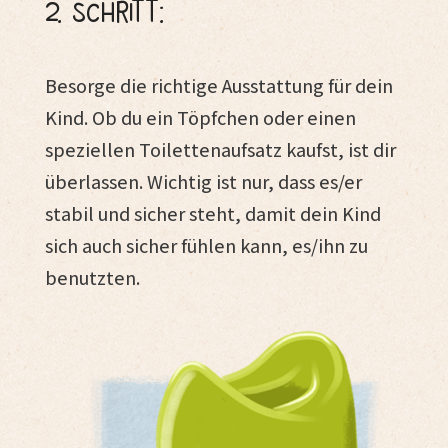
2. Schritt:
Besorge die richtige Ausstattung für dein
Kind. Ob du ein Töpfchen oder einen
speziellen Toilettenaufsatz kaufst, ist dir
überlassen. Wichtig ist nur, dass es/er
stabil und sicher steht, damit dein Kind
sich auch sicher fühlen kann, es/ihn zu
benutzten.