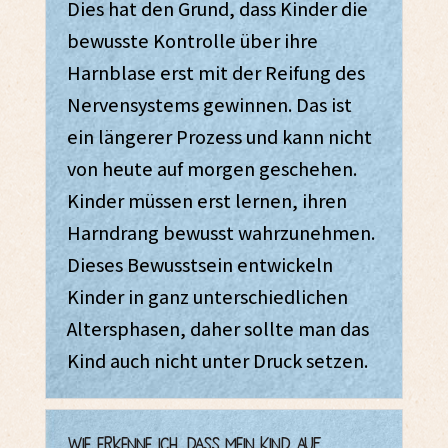
Dies hat den Grund, dass Kinder die
bewusste Kontrolle über ihre
Harnblase erst mit der Reifung des
Nervensystems gewinnen. Das ist
ein längerer Prozess und kann nicht
von heute auf morgen geschehen.
Kinder müssen erst lernen, ihren
Harndrang bewusst wahrzunehmen.
Dieses Bewusstsein entwickeln
Kinder in ganz unterschiedlichen
Altersphasen, daher sollte man das
Kind auch nicht unter Druck setzen.
Wie erkenne ich, dass mein Kind auf