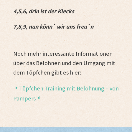
4,5,6, drin ist der Klecks
7,8,9, nun könn` wir uns freu`n
Noch mehr interessante Informationen
über das Belohnen und den Umgang mit
dem Töpfchen gibt es hier:
Töpfchen Training mit Belohnung – von
Pampers