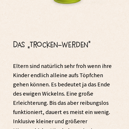
Das „Trocken-Werden“
Eltern sind natürlich sehr froh wenn ihre
Kinder endlich alleine aufs Töpfchen
gehen können. Es bedeutet ja das Ende
des ewigen Wickelns. Eine große
Erleichterung. Bis das aber reibungslos
funktioniert, dauert es meist ein wenig.
Inklusive kleiner und größerer