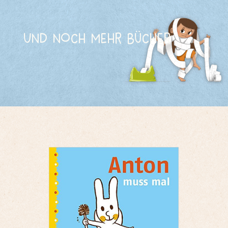
Und noch mehr Bücher