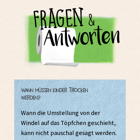
Wann müssen Kinder trocken
werden?
Wann die Umstellung von der
Windel auf das Töpfchen geschieht,
kann nicht pauschal gesagt werden.