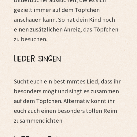
Bilderbücher aussuchen, die es sich
gezielt immer auf dem Töpfchen
anschauen kann. So hat dein Kind noch
einen zusätzlichen Anreiz, das Töpfchen
zu besuchen.
Lieder singen
Sucht euch ein bestimmtes Lied, dass ihr
besonders mögt und singt es zusammen
auf dem Töpfchen. Alternativ könnt ihr
euch auch einen besonders tollen Reim
zusammendichten.