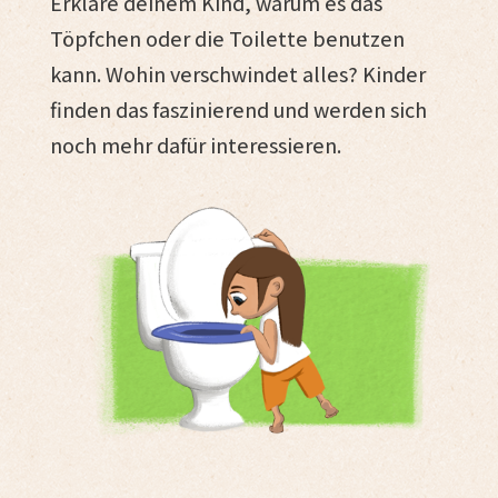
Erkläre deinem Kind, warum es das
Töpfchen oder die Toilette benutzen
kann. Wohin verschwindet alles? Kinder
finden das faszinierend und werden sich
noch mehr dafür interessieren.