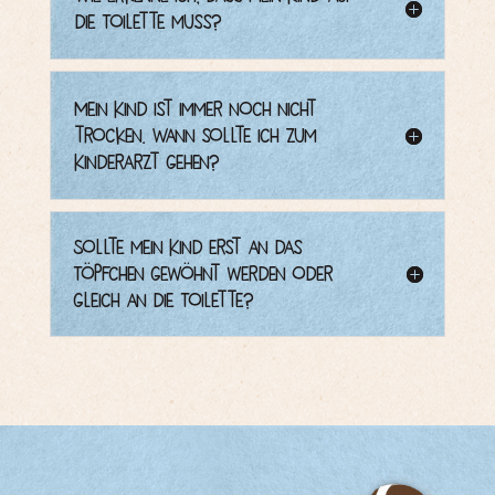
die Toilette muss?
Mein Kind ist immer noch nicht
trocken. Wann sollte ich zum
Kinderarzt gehen?
Sollte mein Kind erst an das
Töpfchen gewöhnt werden oder
gleich an die Toilette?