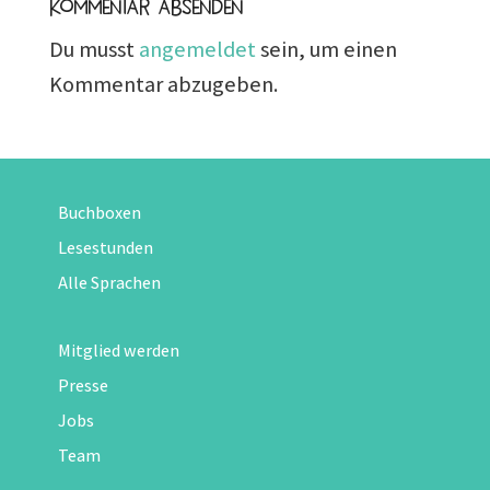
Kommentar absenden
Du musst
angemeldet
sein, um einen
Kommentar abzugeben.
Buchboxen
Lesestunden
Alle Sprachen
Mitglied werden
Presse
Jobs
Team