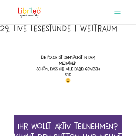
29. Live Lesestunde | Weltraum
Die Folge ist demnächst in der
Mediathek.
Schön, dass ihr alle dabei gewesen
seid.
Ihr wollt aktiv teilnehmen?