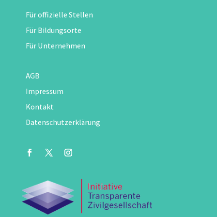
Für offizielle Stellen
Für Bildungsorte
Für Unternehmen
AGB
Impressum
Kontakt
Datenschutzerklärung