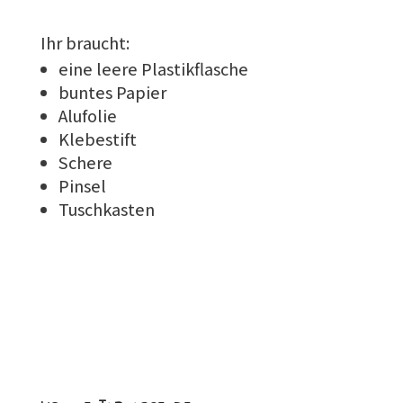
Ihr braucht:
eine leere Plastikflasche
buntes Papier
Alufolie
Klebestift
Schere
Pinsel
Tuschkasten