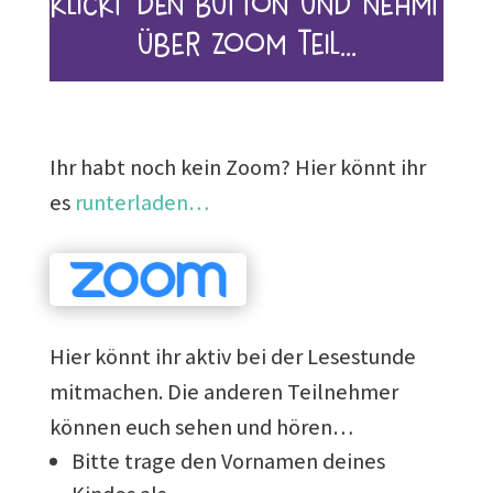
Klickt den Button und nehmt
über Zoom teil…
Ihr habt noch kein Zoom? Hier könnt ihr
es
runterladen…
Hier könnt ihr aktiv bei der Lesestunde
mitmachen. Die anderen Teilnehmer
können euch sehen und hören…
Bitte trage den Vornamen deines