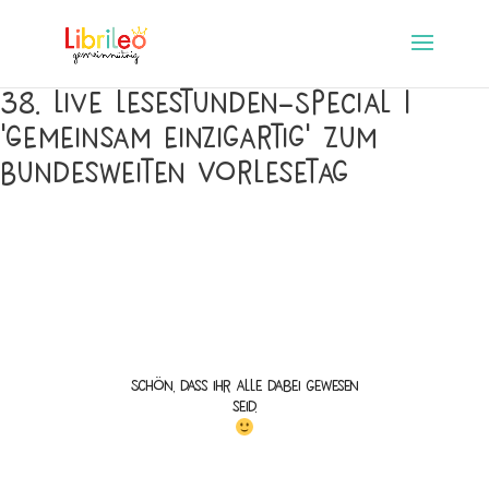
38. Live Lesestunden-Special |
‘Gemeinsam einzigartig‘ zum
Bundesweiten Vorlesetag
Schön, dass ihr alle dabei gewesen
seid.