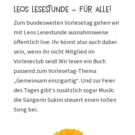
Leos Lesestunde – für alle!
Zum bundesweiten Vorlesetag gehen wir
mit Leos Lesestunde ausnahmsweise
öffentlich live. Ihr könnt also auch dabei
sein, wenn ihr nicht Mitglied im
Vorleseclub seid! Wir lesen ein Buch
passend zum Vorlesetag-Thema
„Gemeinsam einzigartig“. Und zur Feier
des Tages gibt‘s zusätzlich sogar Musik:
die Sängerin Sukini steuert einen tollen
Song bei.