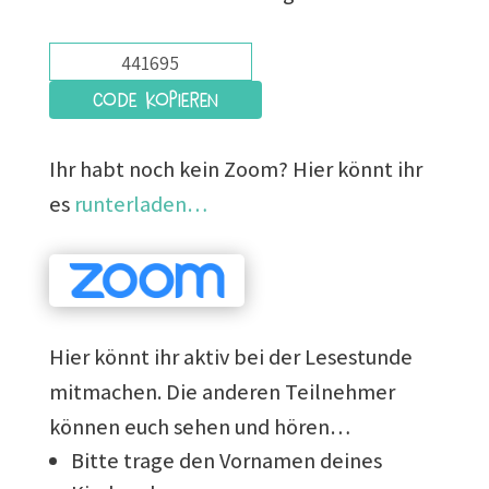
Code kopieren
Ihr habt noch kein Zoom? Hier könnt ihr
es
runterladen…
Hier könnt ihr aktiv bei der Lesestunde
mitmachen. Die anderen Teilnehmer
können euch sehen und hören…
Bitte trage den Vornamen deines