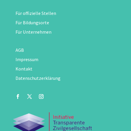
Für offizielle Stellen
Für Bildungsorte
Für Unternehmen
AGB
Impressum
Kontakt
Datenschutzerklärung