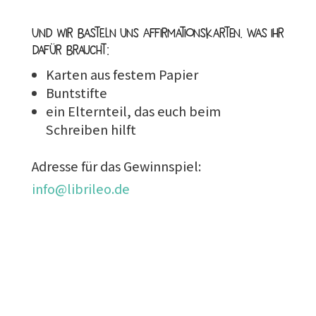
Und wir basteln uns Affirmationskarten. Was ihr
dafür braucht:
Karten aus festem Papier
Buntstifte
ein Elternteil, das euch beim
Schreiben hilft
Adresse für das Gewinnspiel:
info@librileo.de