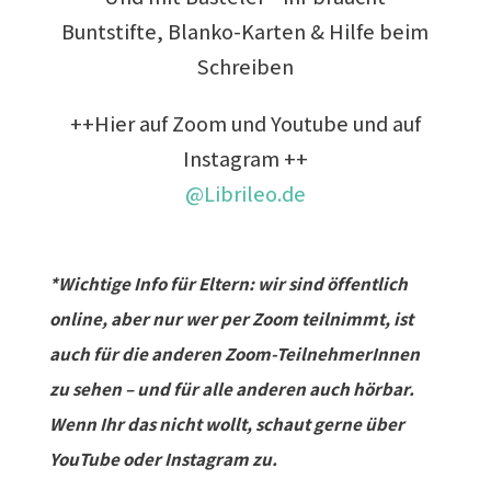
Buntstifte, Blanko-Karten & Hilfe beim
Schreiben
++Hier auf Zoom und Youtube und auf
Instagram ++
@Librileo.de
*Wichtige Info für Eltern: wir sind öffentlich
online, aber nur wer per Zoom teilnimmt, ist
auch für die anderen Zoom-TeilnehmerInnen
zu sehen – und für alle anderen auch hörbar.
Wenn Ihr das nicht wollt, schaut gerne über
YouTube oder Instagram zu.