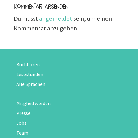
Kommentar absenden
Du musst
angemeldet
sein, um einen
Kommentar abzugeben.
Buchboxen
Lesestunden
Alle Sprachen
Mitglied werden
Presse
Jobs
Team