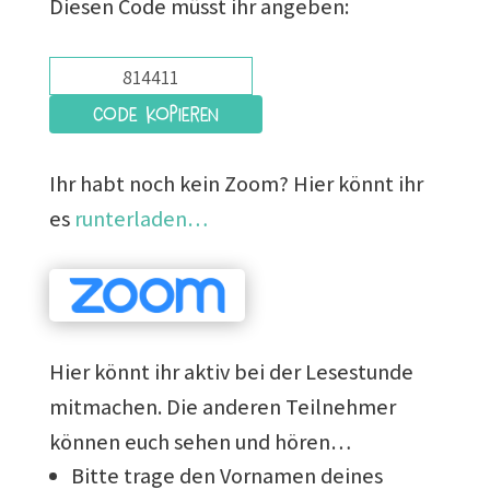
Diesen Code müsst ihr angeben:
Code kopieren
Ihr habt noch kein Zoom? Hier könnt ihr
es
runterladen…
Hier könnt ihr aktiv bei der Lesestunde
mitmachen. Die anderen Teilnehmer
können euch sehen und hören…
Bitte trage den Vornamen deines