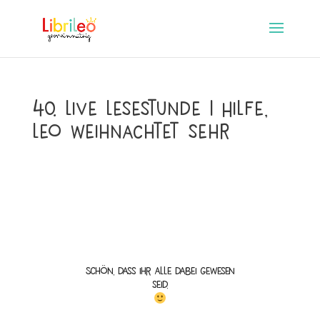
40. Live Lesestunde | Hilfe,
Leo weihnachtet sehr
Schön, dass ihr alle dabei gewesen
seid.