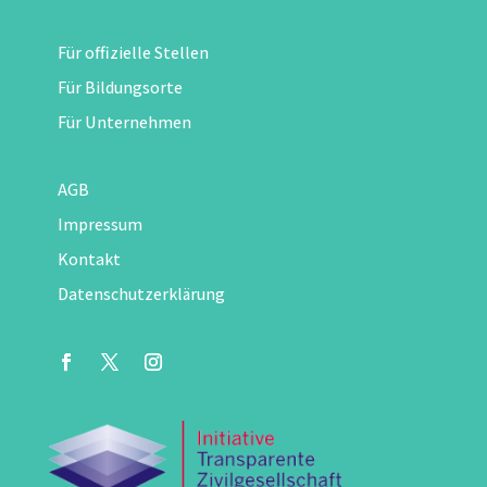
Für offizielle Stellen
Für Bildungsorte
Für Unternehmen
AGB
Impressum
Kontakt
Datenschutzerklärung