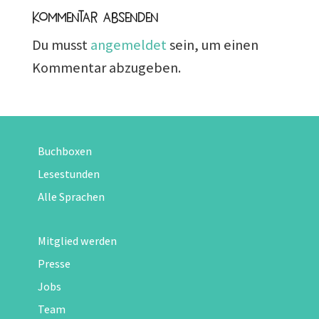
Kommentar absenden
Du musst
angemeldet
sein, um einen
Kommentar abzugeben.
Buchboxen
Lesestunden
Alle Sprachen
Mitglied werden
Presse
Jobs
Team