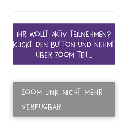
Ihr wollt aktiv teilnehmen?
Klickt den Button und nehmt
über Zoom teil…
Zoom link nicht mehr
verfügbar