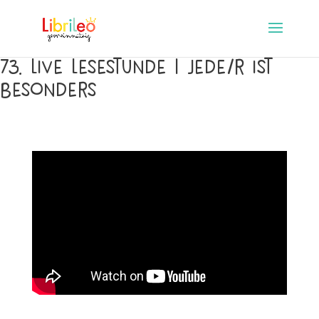
73. Live Lesestunde | Jede/r ist
besonders