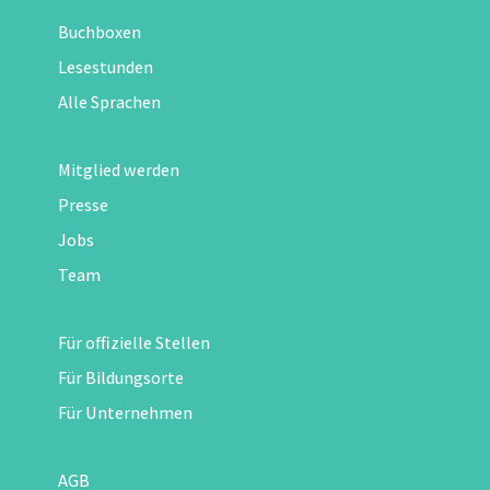
Buchboxen
Lesestunden
Alle Sprachen
Mitglied werden
Presse
Jobs
Team
Für offizielle Stellen
Für Bildungsorte
Für Unternehmen
AGB