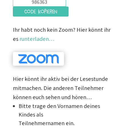
Code kopieren
Ihr habt noch kein Zoom? Hier könnt ihr
es
runterladen…
Hier könnt ihr aktiv bei der Lesestunde
mitmachen. Die anderen Teilnehmer
können euch sehen und hören…
Bitte trage den Vornamen deines
Kindes als
Teilnehmernamen ein.