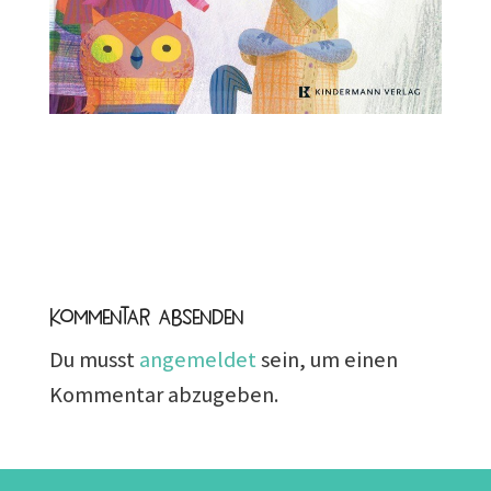
Kommentar absenden
Du musst
angemeldet
sein, um einen
Kommentar abzugeben.