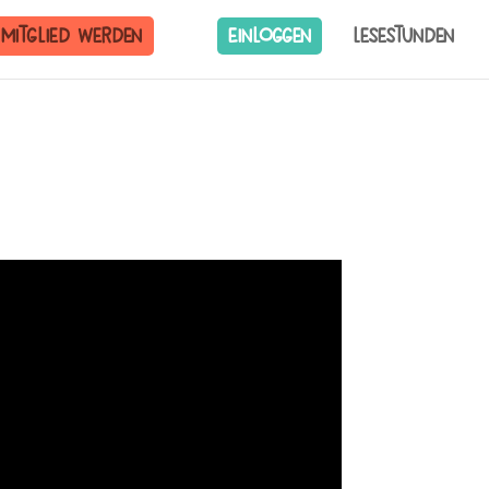
Mitglied werden
Einloggen
Lesestunden