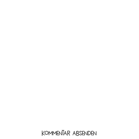
Kommentar absenden