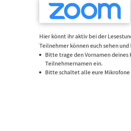
Hier könnt ihr aktiv bei der Lesest
Teilnehmer können euch sehen und
Bitte trage den Vornamen deines 
Teilnehmernamen ein.
Bitte schaltet alle eure Mikrofon