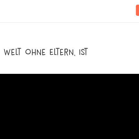
e Welt ohne Eltern, ist