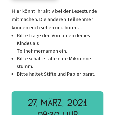
Hier könnt ihr aktiv bei der Lesestunde
mitmachen. Die anderen Teilnehmer
können euch sehen und hören…
Bitte trage den Vornamen deines
Kindes als
Teilnehmernamen ein.
Bitte schaltet alle eure Mikrofone
stumm.
Bitte haltet Stifte und Papier parat.
27. März. 2021
09:30 Uhr