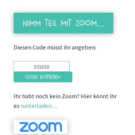
Nimm teil mit Zoom....
Diesen Code müsst ihr angeben:
Code kopieren
Ihr habt noch kein Zoom? Hier könnt ihr
es
runterladen…