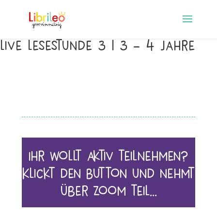
Live Lesestunde 3 | 3 – 4 Jahre
Ihr wollt aktiv teilnehmen?
Klickt den Button und nehmt
über Zoom teil…