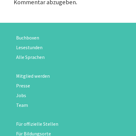
Kommentar abzugeben.
Buchboxen
Lesestunden
Alle Sprachen
Mitglied werden
Presse
Jobs
Team
Für offizielle Stellen
Für Bildungsorte