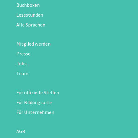
Buchboxen
Lesestunden
Alle Sprachen
Mitglied werden
Presse
Jobs
Team
Für offizielle Stellen
Für Bildungsorte
Für Unternehmen
AGB