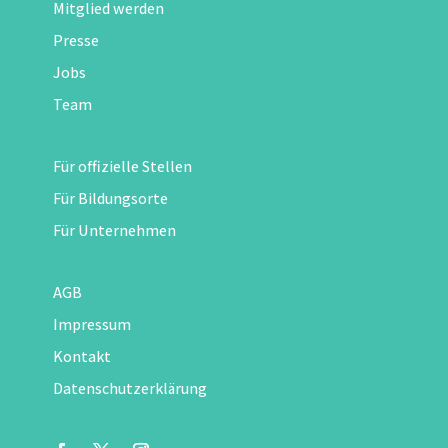
Mitglied werden
Presse
Jobs
Team
Für offizielle Stellen
Für Bildungsorte
Für Unternehmen
AGB
Impressum
Kontakt
Datenschutzerklärung