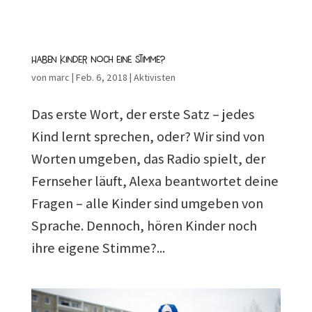
Haben Kinder noch eine Stimme?
von
marc
|
Feb. 6, 2018
|
Aktivisten
Das erste Wort, der erste Satz – jedes
Kind lernt sprechen, oder? Wir sind von
Worten umgeben, das Radio spielt, der
Fernseher läuft, Alexa beantwortet deine
Fragen – alle Kinder sind umgeben von
Sprache. Dennoch, hören Kinder noch
ihre eigene Stimme?...