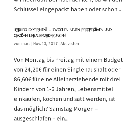
Schlüssel eingepackt haben oder schon...
Librileo Experiment – zwischen neuen Perspektiven und
großen Herausforderungen!
von
marc
|
Nov. 13, 2017
|
Aktivisten
Von Montag bis Freitag mit einem Budget
von 24,20€ für einen Singlehaushalt oder
86,60€ für eine Alleinerziehende mit drei
Kindern von 1-6 Jahren, Lebensmittel
einkaufen, kochen und satt werden, ist
das möglich? Samstag Morgen –
ausgeschlafen – ein...