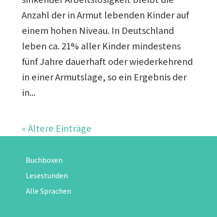
Anzahl der in Armut lebenden Kinder auf
einem hohen Niveau. In Deutschland
leben ca. 21% aller Kinder mindestens
fünf Jahre dauerhaft oder wiederkehrend
in einer Armutslage, so ein Ergebnis der
in...
« Ältere Einträge
Buchboxen
Lesestunden
Alle Sprachen