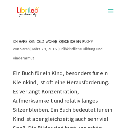
Ich habe kein Geld. Woher kriege ich ein Buch?
von
Sarah
|
März 29, 2016
|
Frühkindliche Bildung und
Kinderarmut
Ein Buch für ein Kind, besonders für ein
Kleinkind, ist oft eine Herausforderung.
Es verlangt Konzentration,
Aufmerksamkeit und relativ langes
Sitzenbleiben. Ein Buch bedeutet für ein
Kind ist aber gleichzeitig auch sehr viel