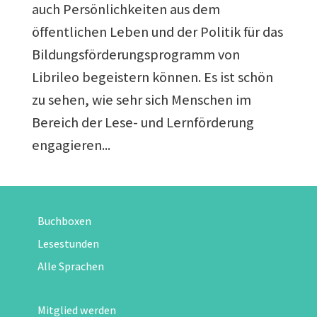
auch Persönlichkeiten aus dem
öffentlichen Leben und der Politik für das
Bildungsförderungsprogramm von
Librileo begeistern können. Es ist schön
zu sehen, wie sehr sich Menschen im
Bereich der Lese- und Lernförderung
engagieren...
Buchboxen
Lesestunden
Alle Sprachen
Mitglied werden