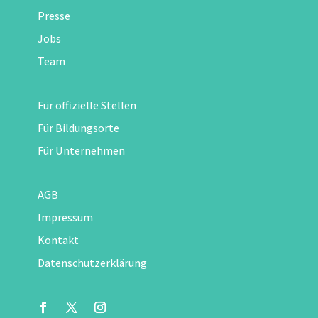
Presse
Jobs
Team
Für offizielle Stellen
Für Bildungsorte
Für Unternehmen
AGB
Impressum
Kontakt
Datenschutzerklärung