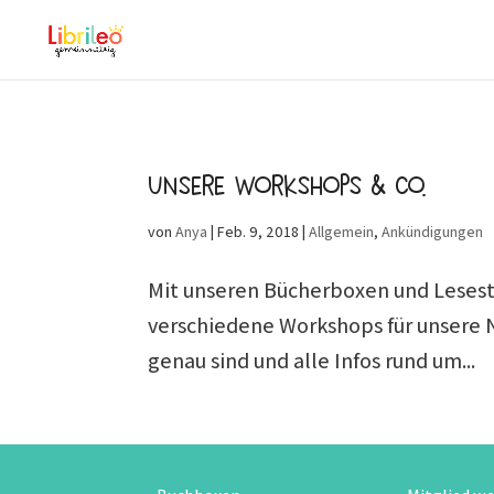
Unsere Workshops & Co.
von
Anya
|
Feb. 9, 2018
|
Allgemein
,
Ankündigungen
Mit unseren Bücherboxen und Lesestun
verschiedene Workshops für unsere 
genau sind und alle Infos rund um...