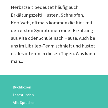
Herbstzeit bedeutet häufig auch
Erkältungszeit! Husten, Schnupfen,
Kopfweh, oftmals kommen die Kids mit
den ersten Symptomen einer Erkältung
aus Kita oder Schule nach Hause. Auch bei
uns im Librileo-Team schnieft und hustet
es des öfteren in diesen Tagen. Was kann
man...
Buchboxen
Lesestunden
Alle Sprachen