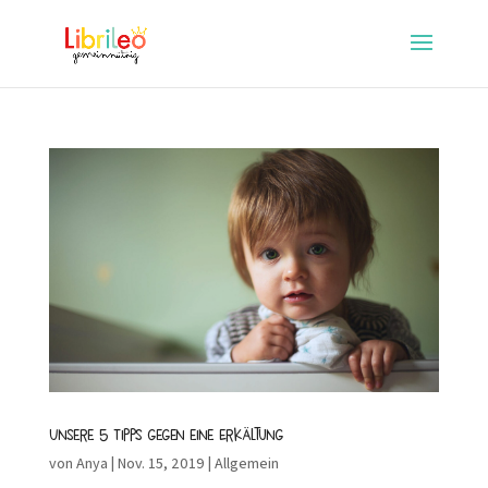
Unsere 5 Tipps gegen eine Erkältung
von
Anya
|
Nov. 15, 2019
|
Allgemein