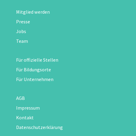
Mitglied werden
Presse
Jobs
Team
Für offizielle Stellen
Für Bildungsorte
Für Unternehmen
AGB
Impressum
Kontakt
Datenschutzerklärung