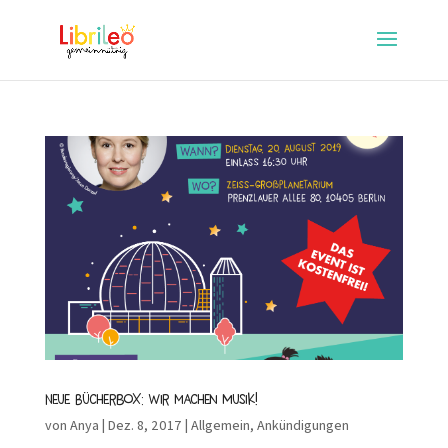
Neue Bücherbox: Wir machen Musik!
von
Anya
|
Dez. 8, 2017
|
Allgemein
,
Ankündigungen