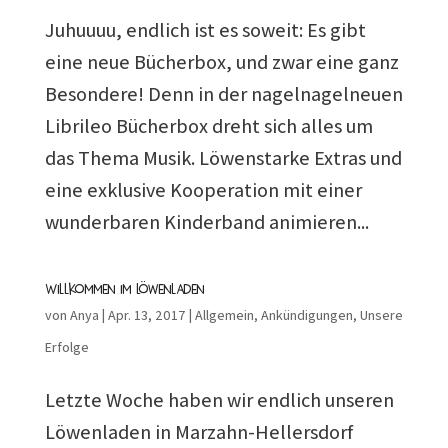
Juhuuuu, endlich ist es soweit: Es gibt
eine neue Bücherbox, und zwar eine ganz
Besondere! Denn in der nagelnagelneuen
Librileo Bücherbox dreht sich alles um
das Thema Musik. Löwenstarke Extras und
eine exklusive Kooperation mit einer
wunderbaren Kinderband animieren...
Willkommen im Löwenladen
von
Anya
|
Apr. 13, 2017
|
Allgemein
,
Ankündigungen
,
Unsere
Erfolge
Letzte Woche haben wir endlich unseren
Löwenladen in Marzahn-Hellersdorf