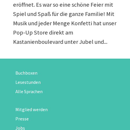
eröffnet. Es war so eine schöne Feier mit
Spiel und Spaß für die ganze Familie! Mit
Musik und jeder Menge Konfetti hat unser
Pop-Up Store direkt am
Kastanienboulevard unter Jubel und...
Buchboxen
Lesestunden
Alle Sprachen
Mitglied werden
Presse
Jobs