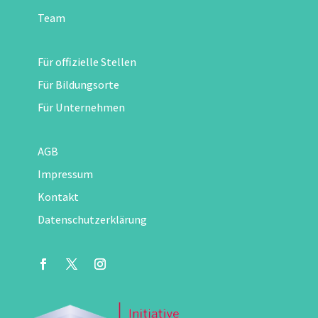
Team
Für offizielle Stellen
Für Bildungsorte
Für Unternehmen
AGB
Impressum
Kontakt
Datenschutzerklärung