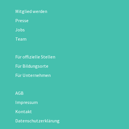
Mitglied werden
Presse
Jobs
Team
Für offizielle Stellen
Für Bildungsorte
Für Unternehmen
AGB
Impressum
Kontakt
Datenschutzerklärung