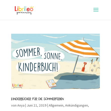
Kinderbücher für die Sommerferien
von
Anya
|
Juni 21, 2019
|
Allgemein
,
Ankündigungen
,