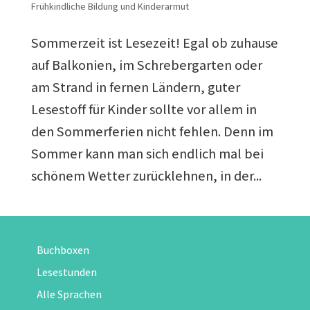
Frühkindliche Bildung und Kinderarmut
Sommerzeit ist Lesezeit! Egal ob zuhause
auf Balkonien, im Schrebergarten oder
am Strand in fernen Ländern, guter
Lesestoff für Kinder sollte vor allem in
den Sommerferien nicht fehlen. Denn im
Sommer kann man sich endlich mal bei
schönem Wetter zurücklehnen, in der...
Buchboxen
Lesestunden
Alle Sprachen