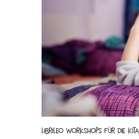
Librileo Workshops für die Kit