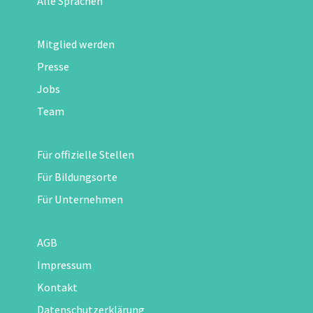
Alle Sprachen
Mitglied werden
Presse
Jobs
Team
Für offizielle Stellen
Für Bildungsorte
Für Unternehmen
AGB
Impressum
Kontakt
Datenschutzerklärung