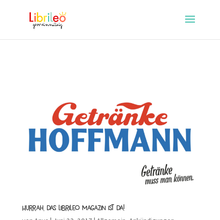
Hurrah, das Librileo Magazin ist da!