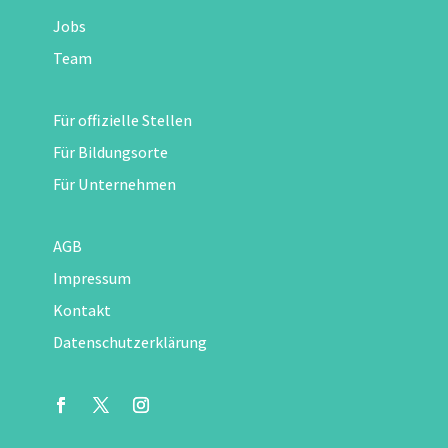
Jobs
Team
Für offizielle Stellen
Für Bildungsorte
Für Unternehmen
AGB
Impressum
Kontakt
Datenschutzerklärung