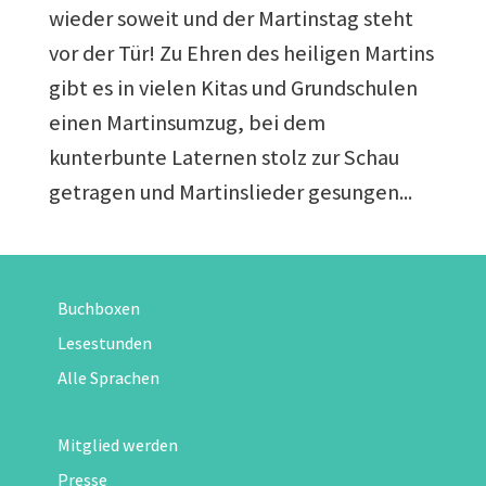
wieder soweit und der Martinstag steht
vor der Tür! Zu Ehren des heiligen Martins
gibt es in vielen Kitas und Grundschulen
einen Martinsumzug, bei dem
kunterbunte Laternen stolz zur Schau
getragen und Martinslieder gesungen...
Buchboxen
Lesestunden
Alle Sprachen
Mitglied werden
Presse