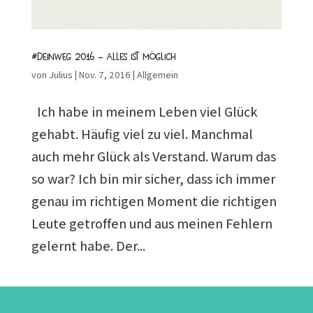
#DeinWeg 2016 – Alles ist möglich
von
Julius
|
Nov. 7, 2016
|
Allgemein
Ich habe in meinem Leben viel Glück
gehabt. Häufig viel zu viel. Manchmal
auch mehr Glück als Verstand. Warum das
so war? Ich bin mir sicher, dass ich immer
genau im richtigen Moment die richtigen
Leute getroffen und aus meinen Fehlern
gelernt habe. Der...