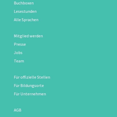
Buchboxen
Lesestunden
Alle Sprachen
Mitglied werden
Presse
Jobs
Team
Für offizielle Stellen
Für Bildungsorte
Für Unternehmen
AGB