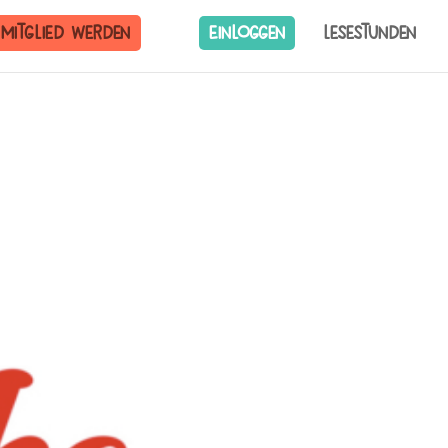
Mitglied werden
Einloggen
Lesestunden