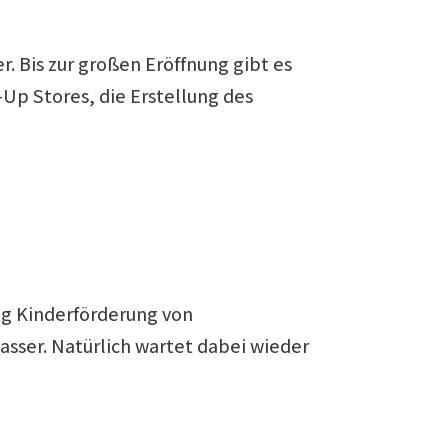
. Bis zur großen Eröffnung gibt es
Up Stores, die Erstellung des
ng Kinderförderung von
sser. Natürlich wartet dabei wieder