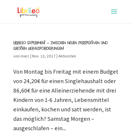
Librileo Experiment – zwischen neuen Perspektiven und
großen Herausforderungen!
von
marc
|
Nov. 13, 2017
|
Aktivisten
Von Montag bis Freitag mit einem Budget
von 24,20€ für einen Singlehaushalt oder
86,60€ für eine Alleinerziehende mit drei
Kindern von 1-6 Jahren, Lebensmittel
einkaufen, kochen und satt werden, ist
das möglich? Samstag Morgen –
ausgeschlafen – ein...