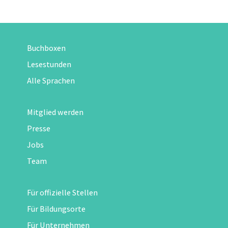
Buchboxen
Lesestunden
Alle Sprachen
Mitglied werden
Presse
Jobs
Team
Für offizielle Stellen
Für Bildungsorte
Für Unternehmen