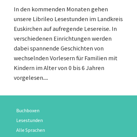
In den kommenden Monaten gehen
unsere Librileo Lesestunden im Landkreis
Euskirchen auf aufregende Lesereise. In
verschiedenen Einrichtungen werden
dabei spannende Geschichten von
wechselnden Vorlesern für Familien mit
Kindern im Alter von 0 bis 6 Jahren
vorgelesen....
Buchboxen
Lesestunden
Alle Sprachen