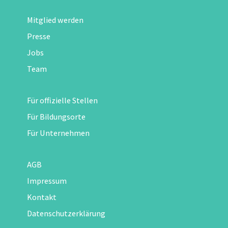
Mitglied werden
Presse
Jobs
Team
Für offizielle Stellen
Für Bildungsorte
Für Unternehmen
AGB
Impressum
Kontakt
Datenschutzerklärung