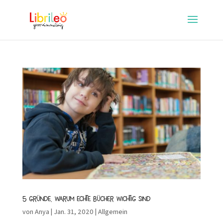
5 Gründe, warum echte Bücher wichtig sind
von
Anya
|
Jan. 31, 2020
|
Allgemein