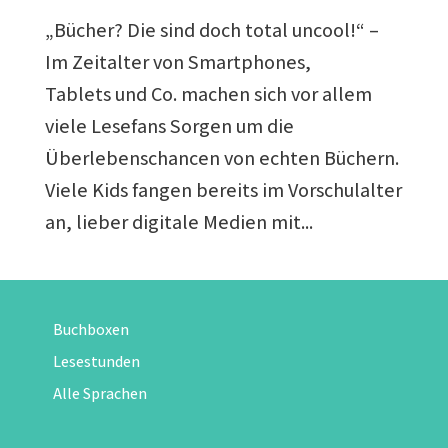
„Bücher? Die sind doch total uncool!“ –
Im Zeitalter von Smartphones,
Tablets und Co. machen sich vor allem
viele Lesefans Sorgen um die
Überlebenschancen von echten Büchern.
Viele Kids fangen bereits im Vorschulalter
an, lieber digitale Medien mit...
Buchboxen
Lesestunden
Alle Sprachen