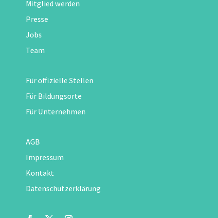
Mitglied werden
Presse
Jobs
Team
Für offizielle Stellen
Für Bildungsorte
Für Unternehmen
AGB
Impressum
Kontakt
Datenschutzerklärung