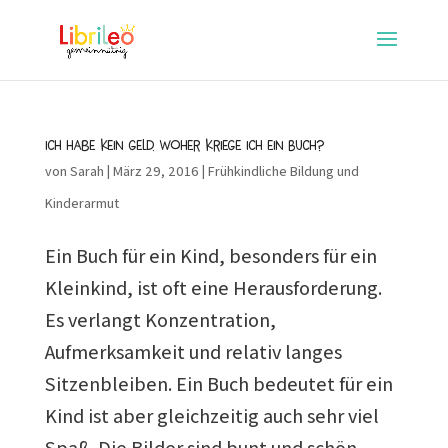
Ich habe kein Geld. Woher kriege ich ein Buch?
von
Sarah
|
März 29, 2016
|
Frühkindliche Bildung und
Kinderarmut
Ein Buch für ein Kind, besonders für ein
Kleinkind, ist oft eine Herausforderung.
Es verlangt Konzentration,
Aufmerksamkeit und relativ langes
Sitzenbleiben. Ein Buch bedeutet für ein
Kind ist aber gleichzeitig auch sehr viel