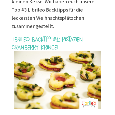
kleinen Kekse. Wir haben euch unsere
Top #3 Librileo Backtipps für die
leckersten Weihnachtsplätzchen
zusammengestellt.
Librileo Backtipp #1: Pistazien-
Cranberry-Kringel