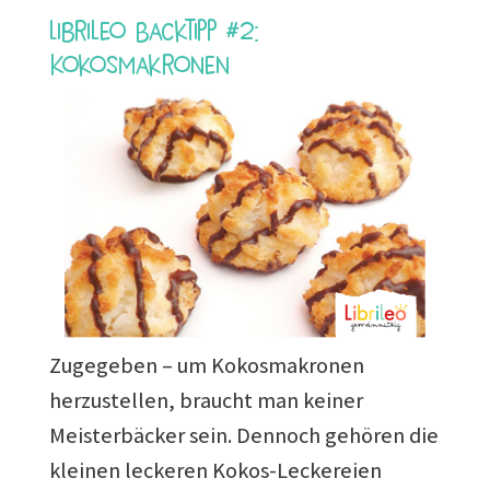
Librileo Backtipp #2:
Kokosmakronen
Zugegeben – um Kokosmakronen
herzustellen, braucht man keiner
Meisterbäcker sein. Dennoch gehören die
kleinen leckeren Kokos-Leckereien