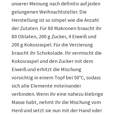
unserer Meinung nach definitiv auf jeden
gelungenen Weihnachtsteller. Die
Herstellung ist so simpel wie die Anzahl
der Zutaten. Für 80 Makronen braucht ihr
80 Oblaten, 200 g Zucker, 4 Eiweiß und
200 g Kokosraspel. Für die Verzierung
braucht ihr Schokolade. Ihr vermischt die
Kokosraspel und den Zucker mit dem
Eiweiß und erhitzt die Mischung
vorsichtig in einem Topf bei 50°C, sodass
sich alle Elemente miteinander
verbinden. Wenn ihr eine nahezu klebrige
Masse habt, nehmt ihr die Mischung vom
Herd und setzt sie nun mit der Hand oder