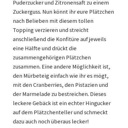
Puderzucker und Zitronensaft zu einem
Zuckerguss. Nun könnt ihr eure Plätzchen
nach Belieben mit diesem tollen
Topping verzieren und streicht
anschließend die Konfitüre auf jeweils
eine Hälfte und drückt die
zusammengehörigen Plätzchen
zusammen. Eine andere Möglichkeit ist,
den Mürbeteig einfach wie ihr es mögt,
mit den Cranberries, den Pistazien und
der Marmelade zu bestreichen. Dieses
leckere Gebäck ist ein echter Hingucker
auf dem Plätzchenteller und schmeckt
dazu auch noch überaus lecker!