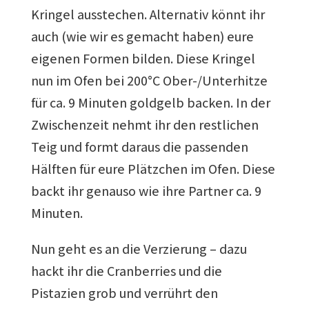
Kringel ausstechen. Alternativ könnt ihr
auch (wie wir es gemacht haben) eure
eigenen Formen bilden. Diese Kringel
nun im Ofen bei 200°C Ober-/Unterhitze
für ca. 9 Minuten goldgelb backen. In der
Zwischenzeit nehmt ihr den restlichen
Teig und formt daraus die passenden
Hälften für eure Plätzchen im Ofen. Diese
backt ihr genauso wie ihre Partner ca. 9
Minuten.
Nun geht es an die Verzierung – dazu
hackt ihr die Cranberries und die
Pistazien grob und verrührt den