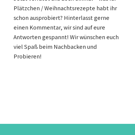
Plätzchen / Weihnachtsrezepte habt ihr
schon ausprobiert? Hinterlasst gerne
einen Kommentar, wir sind auf eure
Antworten gespannt! Wir wünschen euch
viel Spaß beim Nachbacken und
Probieren!