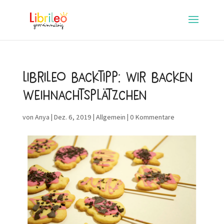
Librileo Backtipp: Wir backen
Weihnachtsplätzchen
von
Anya
|
Dez. 6, 2019
|
Allgemein
|
0 Kommentare