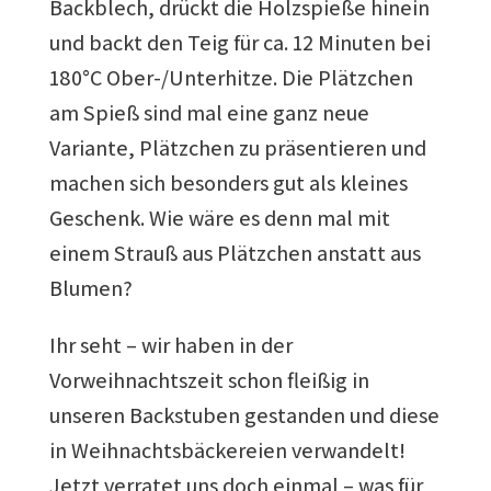
Backblech, drückt die Holzspieße hinein
und backt den Teig für ca. 12 Minuten bei
180°C Ober-/Unterhitze. Die Plätzchen
am Spieß sind mal eine ganz neue
Variante, Plätzchen zu präsentieren und
machen sich besonders gut als kleines
Geschenk. Wie wäre es denn mal mit
einem Strauß aus Plätzchen anstatt aus
Blumen?
Ihr seht – wir haben in der
Vorweihnachtszeit schon fleißig in
unseren Backstuben gestanden und diese
in Weihnachtsbäckereien verwandelt!
Jetzt verratet uns doch einmal – was für