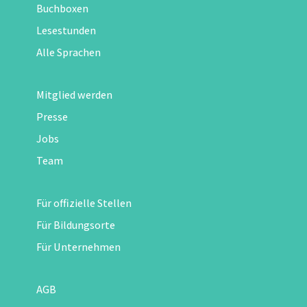
Buchboxen
Lesestunden
Alle Sprachen
Mitglied werden
Presse
Jobs
Team
Für offizielle Stellen
Für Bildungsorte
Für Unternehmen
AGB