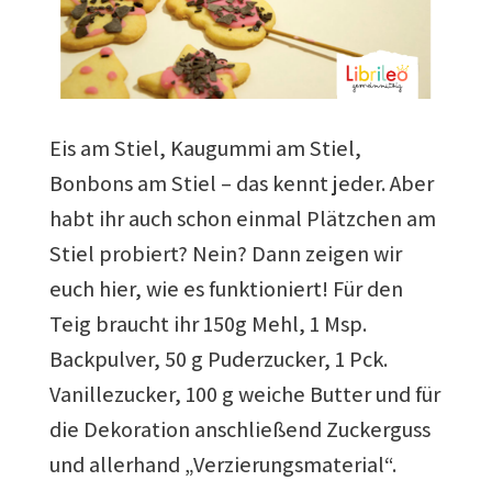
Eis am Stiel, Kaugummi am Stiel,
Bonbons am Stiel – das kennt jeder. Aber
habt ihr auch schon einmal Plätzchen am
Stiel probiert? Nein? Dann zeigen wir
euch hier, wie es funktioniert! Für den
Teig braucht ihr 150g Mehl, 1 Msp.
Backpulver, 50 g Puderzucker, 1 Pck.
Vanillezucker, 100 g weiche Butter und für
die Dekoration anschließend Zuckerguss
und allerhand „Verzierungsmaterial“.