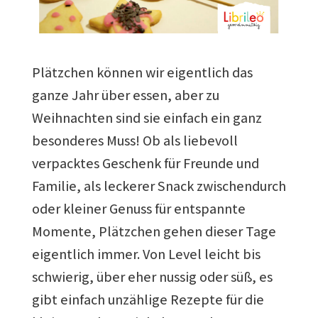
Plätzchen können wir eigentlich das
ganze Jahr über essen, aber zu
Weihnachten sind sie einfach ein ganz
besonderes Muss! Ob als liebevoll
verpacktes Geschenk für Freunde und
Familie, als leckerer Snack zwischendurch
oder kleiner Genuss für entspannte
Momente, Plätzchen gehen dieser Tage
eigentlich immer. Von Level leicht bis
schwierig, über eher nussig oder süß, es
gibt einfach unzählige Rezepte für die