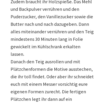
Zudem braucht ihr Holzspieße. Das Mehl
und Backpulver verrühren und den
Puderzucker, den Vanillezucker sowie die
Butter nach und nach dazugeben. Dann
alles miteinander verrühren und den Teig
mindestens 30 Minuten lang in Folie
gewickelt im Kühlschrank erkalten
lassen.
Danach den Teig ausrollen und mit
Plätzchenformen die Motive ausstechen,
die ihr toll findet. Oder aber ihr schneidet
euch mit einem Messer vorsichtig eure
eigenen Formen zurecht. Die fertigen
Plätzchen legt ihr dann auf ein